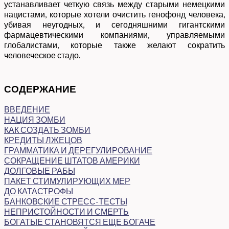
устанавливает четкую связь между старыми немецкими
нацистами, которые хотели очистить генофонд человека,
убивая неугодных, и сегодняшними гигантскими
фармацевтическими компаниями, управляемыми
глобалистами, которые также желают сократить
человеческое стадо.
СОДЕРЖАНИЕ
ВВЕДЕНИЕ
НАЦИЯ ЗОМБИ
КАК СОЗДАТЬ ЗОМБИ
КРЕДИТЫ ЛЖЕЦОВ
ГРАММАТИКА И ДЕРЕГУЛИРОВАНИЕ
СОКРАЩЕНИЕ ШТАТОВ АМЕРИКИ
ДОЛГОВЫЕ РАБЫ
ПАКЕТ СТИМУЛИРУЮЩИХ МЕР
ДО КАТАСТРОФЫ
БАНКОВСКИЕ СТРЕСС-ТЕСТЫ
НЕПРИСТОЙНОСТИ И СМЕРТЬ
БОГАТЫЕ СТАНОВЯТСЯ ЕЩЕ БОГАЧЕ