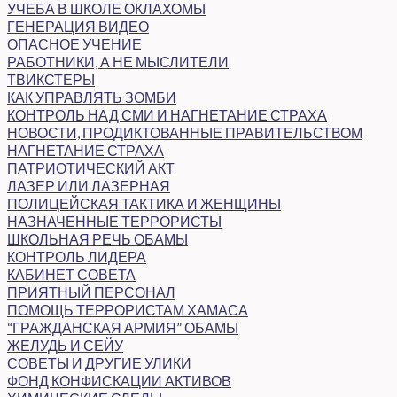
УЧЕБА В ШКОЛЕ ОКЛАХОМЫ
ГЕНЕРАЦИЯ ВИДЕО
ОПАСНОЕ УЧЕНИЕ
РАБОТНИКИ, А НЕ МЫСЛИТЕЛИ
ТВИКСТЕРЫ
КАК УПРАВЛЯТЬ ЗОМБИ
КОНТРОЛЬ НАД СМИ И НАГНЕТАНИЕ СТРАХА
НОВОСТИ, ПРОДИКТОВАННЫЕ ПРАВИТЕЛЬСТВОМ
НАГНЕТАНИЕ СТРАХА
ПАТРИОТИЧЕСКИЙ АКТ
ЛАЗЕР ИЛИ ЛАЗЕРНАЯ
ПОЛИЦЕЙСКАЯ ТАКТИКА И ЖЕНЩИНЫ
НАЗНАЧЕННЫЕ ТЕРРОРИСТЫ
ШКОЛЬНАЯ РЕЧЬ ОБАМЫ
КОНТРОЛЬ ЛИДЕРА
КАБИНЕТ СОВЕТА
ПРИЯТНЫЙ ПЕРСОНАЛ
ПОМОЩЬ ТЕРРОРИСТАМ ХАМАСА
“ГРАЖДАНСКАЯ АРМИЯ” ОБАМЫ
ЖЕЛУДЬ И СЕЙУ
СОВЕТЫ И ДРУГИЕ УЛИКИ
ФОНД КОНФИСКАЦИИ АКТИВОВ