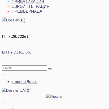
ПРИВАТИЗАЦИЯ
ЕВРОИНТЕГРАЦИЯ
ПРЕМЬЕРИАДА
X
ПТ 7 .08. 2026 г.
EN
FY
DE
RU
UK
+ новое Досье
X