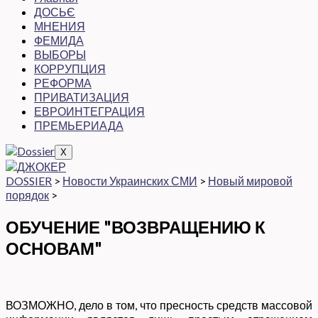
ДОСЬЄ
МНЕНИЯ
ФЕМИДА
ВЫБОРЫ
КОРРУПЦИЯ
РЕФОРМА
ПРИВАТИЗАЦИЯ
ЕВРОИНТЕГРАЦИЯ
ПРЕМЬЕРИАДА
X
DOSSIER
>
Новости Украинских СМИ
>
Новый мировой
порядок
>
ОБУЧЕНИЕ "ВОЗВРАЩЕНИЮ К
ОСНОВАМ"
ВОЗМОЖНО, дело в том, что пресность средств массовой