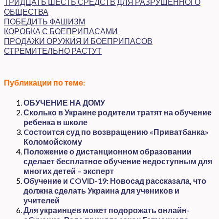
ТРИДЦАТЬ ШЕСТЬ СРЕДСТВ ДЛЯ РАЗРУШЕННОГО
ОБЩЕСТВА
ПОБЕДИТЬ ФАШИЗМ
КОРОБКА С БОЕПРИПАСАМИ
ПРОДАЖИ ОРУЖИЯ И БОЕПРИПАСОВ
СТРЕМИТЕЛЬНО РАСТУТ
Публикации по теме:
ОБУЧЕНИЕ НА ДОМУ
Сколько в Украине родители тратят на обучение
ребенка в школе
Cостоится суд по возвращению «Приватбанка»
Коломойскому
Положение о дистанционном образовании
сделает бесплатное обучение недоступным для
многих детей – эксперт
Обучение и COVID-19: Новосад рассказала, что
должна сделать Украина для учеников и
учителей
Для украинцев может подорожать онлайн-