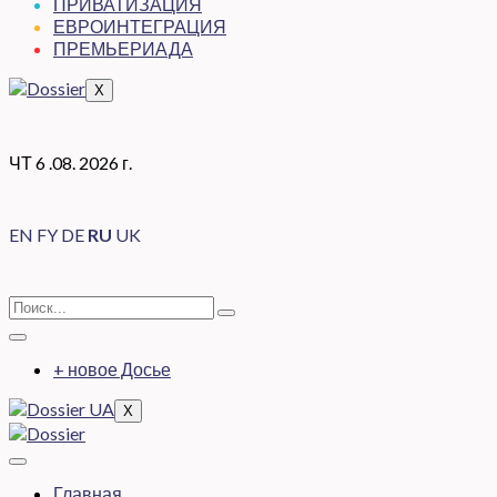
ПРИВАТИЗАЦИЯ
ЕВРОИНТЕГРАЦИЯ
ПРЕМЬЕРИАДА
X
ЧТ 6 .08. 2026 г.
EN
FY
DE
RU
UK
+ новое Досье
X
Главная