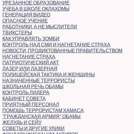
УРЕЗАННОЕ ОБРАЗОВАНИЕ
УЧЕБА В ШКОЛЕ ОКЛАХОМЫ
ГЕНЕРАЦИЯ ВИДЕО
ОПАСНОЕ УЧЕНИЕ
РАБОТНИКИ, А НЕ МЫСЛИТЕЛИ
ТВИКСТЕРЫ
КАК УПРАВЛЯТЬ ЗОМБИ
КОНТРОЛЬ НАД СМИ И НАГНЕТАНИЕ СТРАХА
НОВОСТИ, ПРОДИКТОВАННЫЕ ПРАВИТЕЛЬСТВОМ
НАГНЕТАНИЕ СТРАХА
ПАТРИОТИЧЕСКИЙ АКТ
ЛАЗЕР ИЛИ ЛАЗЕРНАЯ
ПОЛИЦЕЙСКАЯ ТАКТИКА И ЖЕНЩИНЫ
НАЗНАЧЕННЫЕ ТЕРРОРИСТЫ
ШКОЛЬНАЯ РЕЧЬ ОБАМЫ
КОНТРОЛЬ ЛИДЕРА
КАБИНЕТ СОВЕТА
ПРИЯТНЫЙ ПЕРСОНАЛ
ПОМОЩЬ ТЕРРОРИСТАМ ХАМАСА
“ГРАЖДАНСКАЯ АРМИЯ” ОБАМЫ
ЖЕЛУДЬ И СЕЙУ
СОВЕТЫ И ДРУГИЕ УЛИКИ