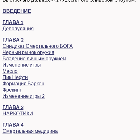
ВВЕДЕНИЕ
ГЛАВА 1
Депопуляция
ГЛАВА 2
Синдикат Смертельного БОГА
Черный рынок оружия
Владение личным оружием
Изменение игры
Масло
Пик Нефти
Формация Баркен
Фрекинг
Изменение игры 2
ГЛАВА 3
НАРКОТИКИ
ГЛАВА 4
Смертельная медицина