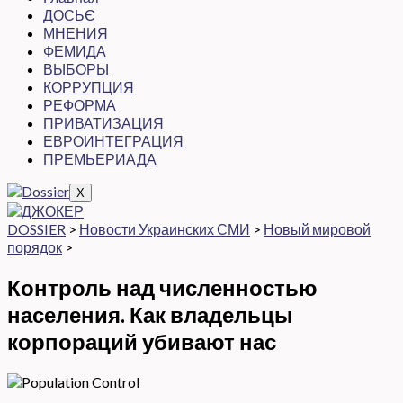
ДОСЬЄ
МНЕНИЯ
ФЕМИДА
ВЫБОРЫ
КОРРУПЦИЯ
РЕФОРМА
ПРИВАТИЗАЦИЯ
ЕВРОИНТЕГРАЦИЯ
ПРЕМЬЕРИАДА
X
DOSSIER
>
Новости Украинских СМИ
>
Новый мировой
порядок
>
Контроль над численностью
населения. Как владельцы
корпораций убивают нас