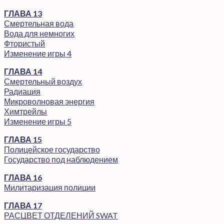
ГЛАВА 13
Смертельная вода
Вода для немногих
Фтористый
Изменение игры 4
ГЛАВА 14
Смертельный воздух
Радиация
Микроволновая энергия
Химтрейлы
Изменение игры 5
ГЛАВА 15
Полицейское государство
Государство под наблюдением
ГЛАВА 16
Милитаризация полиции
ГЛАВА 17
РАСЦВЕТ ОТДЕЛЕНИЙ SWAT