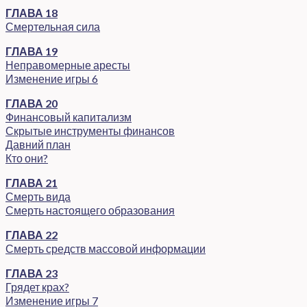
ГЛАВА 18
Смертельная сила
ГЛАВА 19
Неправомерные аресты
Изменение игры 6
ГЛАВА 20
Финансовый капитализм
Скрытые инструменты финансов
Давний план
Кто они?
ГЛАВА 21
Смерть вида
Смерть настоящего образования
ГЛАВА 22
Смерть средств массовой информации
ГЛАВА 23
Грядет крах?
Изменение игры 7