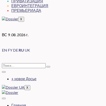
ПРИВАТИЗАЦИЯ
ЕВРОИНТЕГРАЦИЯ
ПРЕМЬЕРИАДА
X
ВС 9 .08. 2026 г.
EN
FY
DE
RU
UK
+ новое Досье
X
Главная