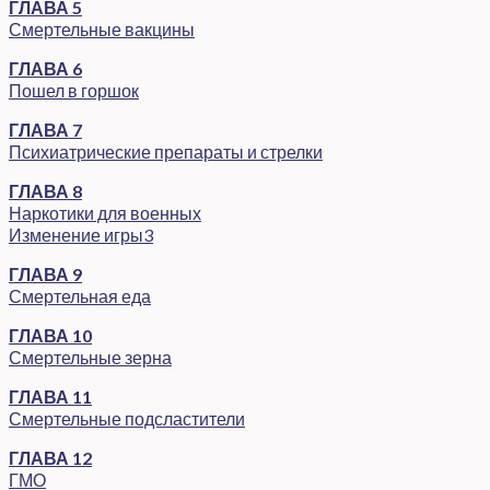
ГЛАВА 5
Смертельные вакцины
ГЛАВА 6
Пошел в горшок
ГЛАВА 7
Психиатрические препараты и стрелки
ГЛАВА 8
Наркотики для военных
Изменение игры3
ГЛАВА 9
Смертельная еда
ГЛАВА 10
Смертельные зерна
ГЛАВА 11
Смертельные подсластители
ГЛАВА 12
ГМО