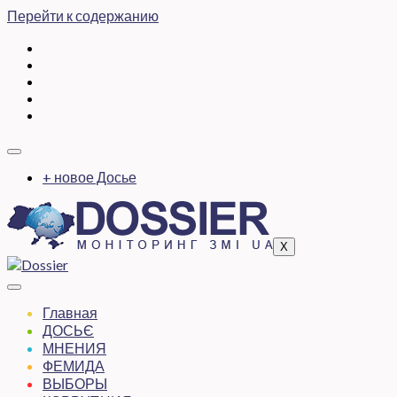
Перейти к содержанию
+ новое Досье
X
Главная
ДОСЬЄ
МНЕНИЯ
ФЕМИДА
ВЫБОРЫ