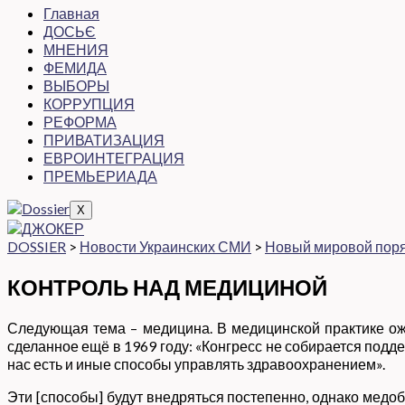
Главная
ДОСЬЄ
МНЕНИЯ
ФЕМИДА
ВЫБОРЫ
КОРРУПЦИЯ
РЕФОРМА
ПРИВАТИЗАЦИЯ
ЕВРОИНТЕГРАЦИЯ
ПРЕМЬЕРИАДА
X
DOSSIER
>
Новости Украинских СМИ
>
Новый мировой пор
КОНТРОЛЬ НАД МЕДИЦИНОЙ
Следующая тема – медицина. В медицинской практике ож
сделанное ещё в 1969 году: «Конгресс не собирается подд
нас есть и иные способы управлять здравоохранением».
Эти [способы] будут внедряться постепенно, однако медоб