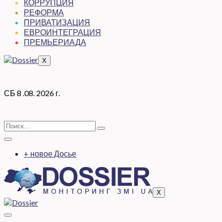
КОРРУПЦИЯ
РЕФОРМА
ПРИВАТИЗАЦИЯ
ЕВРОИНТЕГРАЦИЯ
ПРЕМЬЕРИАДА
X
СБ 8 .08. 2026 г.
+ новое Досье
X