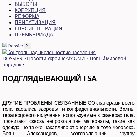
ВЫБОРЫ
КОРРУПЦИЯ
РЕФОРМА
ПРИВАТИЗАЦИЯ
ЕВРОИНТЕГРАЦИЯ
ПРЕМЬЕРИАДА
X
DOSSIER
>
Новости Украинских СМИ
>
Новый мировой
порядок
>
ПОДГЛЯДЫВАЮЩИЙ TSA
ДРУГИЕ ПРОБЛЕМЫ, СВЯЗАННЫЕ СО сканерами всего
тела, касались здоровья и конфиденциальности. Волны
терагерцового излучения, используемые в сканерах тела,
проникают сквозь непроводящие материалы, такие как
одежда, но также накапливают энергию в теле человека.
Боян Александров, возглавляющий группу