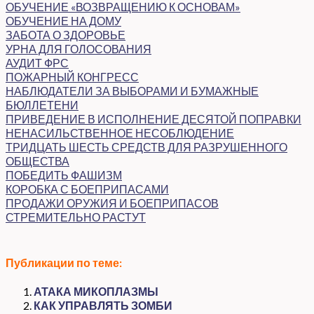
ОБУЧЕНИЕ «ВОЗВРАЩЕНИЮ К ОСНОВАМ»
ОБУЧЕНИЕ НА ДОМУ
ЗАБОТА О ЗДОРОВЬЕ
УРНА ДЛЯ ГОЛОСОВАНИЯ
АУДИТ ФРС
ПОЖАРНЫЙ КОНГРЕСС
НАБЛЮДАТЕЛИ ЗА ВЫБОРАМИ И БУМАЖНЫЕ
БЮЛЛЕТЕНИ
ПРИВЕДЕНИЕ В ИСПОЛНЕНИЕ ДЕСЯТОЙ ПОПРАВКИ
НЕНАСИЛЬСТВЕННОЕ НЕСОБЛЮДЕНИЕ
ТРИДЦАТЬ ШЕСТЬ СРЕДСТВ ДЛЯ РАЗРУШЕННОГО
ОБЩЕСТВА
ПОБЕДИТЬ ФАШИЗМ
КОРОБКА С БОЕПРИПАСАМИ
ПРОДАЖИ ОРУЖИЯ И БОЕПРИПАСОВ
СТРЕМИТЕЛЬНО РАСТУТ
Публикации по теме:
АТАКА МИКОПЛАЗМЫ
КАК УПРАВЛЯТЬ ЗОМБИ