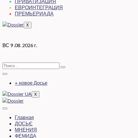
ПРИВАТИЗАЦИЯ
ЕВРОИНТЕГРАЦИЯ
ПРЕМЬЕРИАДА
X
ВС 9 .08. 2026 г.
+ новое Досье
X
Главная
ДОСЬЄ
МНЕНИЯ
ФЕМИДА