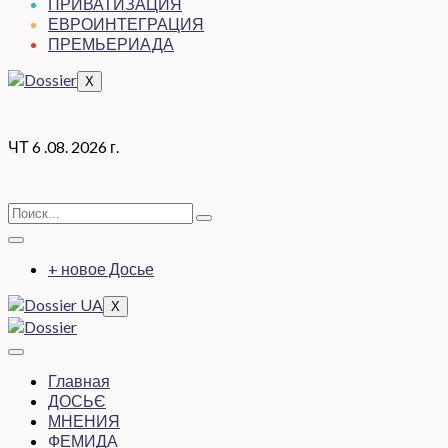
ПРИВАТИЗАЦИЯ
ЕВРОИНТЕГРАЦИЯ
ПРЕМЬЕРИАДА
X
ЧТ 6 .08. 2026 г.
+ новое Досье
X
Главная
ДОСЬЄ
МНЕНИЯ
ФЕМИДА