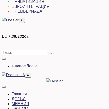
ПРИВАТИЗАЦИЯ
ЕВРОИНТЕГРАЦИЯ
ПРЕМЬЕРИАДА
X
ВС 9 .08. 2026 г.
+ новое Досье
X
Главная
ДОСЬЄ
МНЕНИЯ
ФЕМИДА