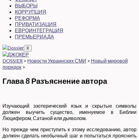
ВЫБОРЫ
КОРРУПЦИЯ
РЕФОРМА
ПРИВАТИЗАЦИЯ
ЕВРОИНТЕГРАЦИЯ
ПРЕМЬЕРИАДА
X
DOSSIER
>
Новости Украинских СМИ
>
Новый мировой
порядок
>
Глава 8 Разъяснение автора
Изучающий эзотерический язык и скрытые символы
должен выучить существо, именуемое в Библии
Люцифером, Сатаной или дьяволом.
Но прежде чем приступить к этому исследованию, автор
должен сделать необычный шаг и попытаться прояснить