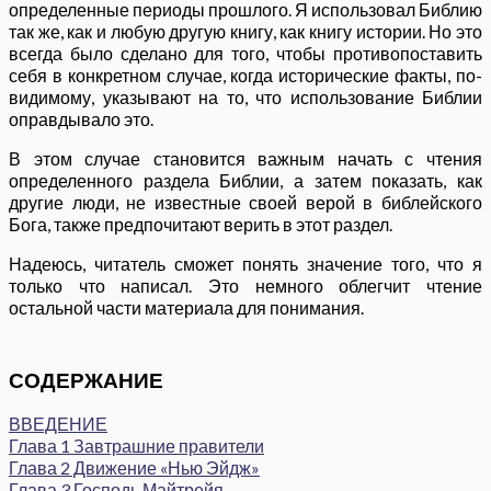
определенные периоды прошлого. Я использовал Библию
так же, как и любую другую книгу, как книгу истории. Но это
всегда было сделано для того, чтобы противопоставить
себя в конкретном случае, когда исторические факты, по-
видимому, указывают на то, что использование Библии
оправдывало это.
В этом случае становится важным начать с чтения
определенного раздела Библии, а затем показать, как
другие люди, не известные своей верой в библейского
Бога, также предпочитают верить в этот раздел.
Надеюсь, читатель сможет понять значение того, что я
только что написал. Это немного облегчит чтение
остальной части материала для понимания.
СОДЕРЖАНИЕ
ВВЕДЕНИЕ
Глава 1 Завтрашние правители
Глава 2 Движение «Нью Эйдж»
Глава 3 Господь Майтрейя