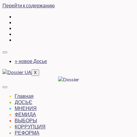
Перейти к содержанию
+ новое Досье
X
Главная
ДОСЬЄ
МНЕНИЯ
ФЕМИДА
ВЫБОРЫ
КОРРУПЦИЯ
РЕФОРМА