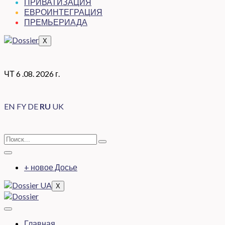
ПРИВАТИЗАЦИЯ
ЕВРОИНТЕГРАЦИЯ
ПРЕМЬЕРИАДА
X
ЧТ 6 .08. 2026 г.
EN
FY
DE
RU
UK
+ новое Досье
X
Главная