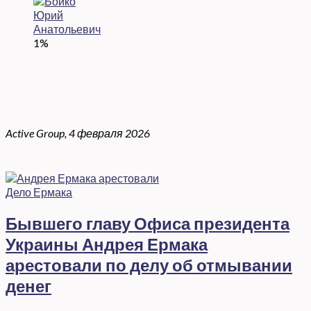
1%
Active Group, 4 февраля 2026
Дело Ермака
Бывшего главу Офиса президента
Украины Андрея Ермака
арестовали по делу об отмывании
денег