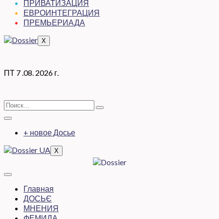
ПРИВАТИЗАЦИЯ
ЕВРОИНТЕГРАЦИЯ
ПРЕМЬЕРИАДА
X
ПТ 7 .08. 2026 г.
+ новое Досье
X
Главная
ДОСЬЄ
МНЕНИЯ
ФЕМИДА