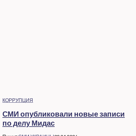
КОРРУПЦИЯ
СМИ опубликовали новые записи
по делу Мидас