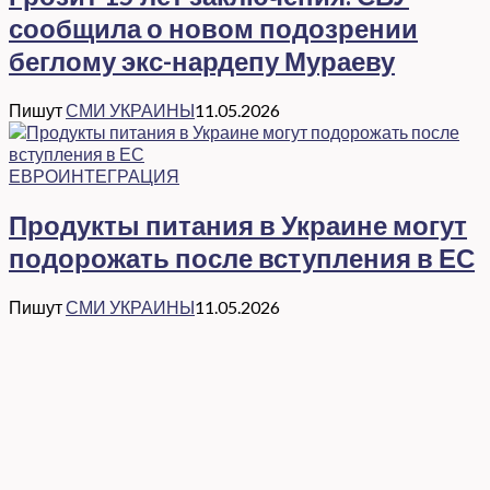
сообщила о новом подозрении
беглому экс-нардепу Мураеву
Пишут
СМИ УКРАИНЫ
11.05.2026
ЕВРОИНТЕГРАЦИЯ
Продукты питания в Украине могут
подорожать после вступления в ЕС
Пишут
СМИ УКРАИНЫ
11.05.2026