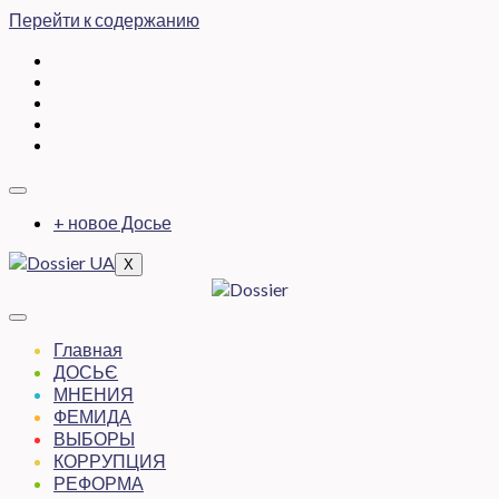
Перейти к содержанию
+ новое Досье
X
Главная
ДОСЬЄ
МНЕНИЯ
ФЕМИДА
ВЫБОРЫ
КОРРУПЦИЯ
РЕФОРМА