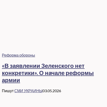
Реформа обороны
«В заявлении Зеленского нет
конкретики». О начале реформы
армии
Пишут
СМИ УКРАИНЫ
03.05.2026