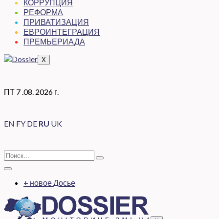
КОРРУПЦИЯ
РЕФОРМА
ПРИВАТИЗАЦИЯ
ЕВРОИНТЕГРАЦИЯ
ПРЕМЬЕРИАДА
X
ПТ 7 .08. 2026 г.
EN
FY
DE
RU
UK
+ новое Досье