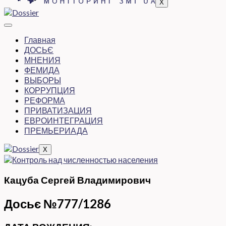
X
Главная
ДОСЬЄ
МНЕНИЯ
ФЕМИДА
ВЫБОРЫ
КОРРУПЦИЯ
РЕФОРМА
ПРИВАТИЗАЦИЯ
ЕВРОИНТЕГРАЦИЯ
ПРЕМЬЕРИАДА
X
Кацуба Сергей Владимирович
Досьє №777/1286