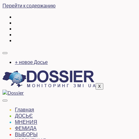
Перейти к содержанию
+ новое Досье
X
Главная
ДОСЬЄ
МНЕНИЯ
ФЕМИДА
ВЫБОРЫ