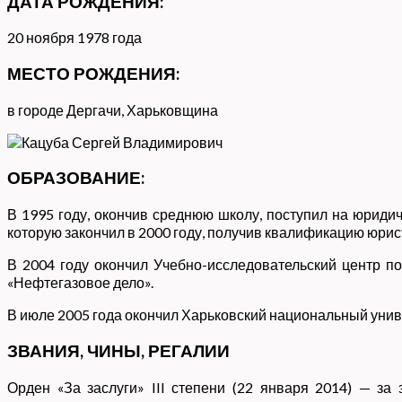
ДАТА РОЖДЕНИЯ:
20 ноября 1978 года
МЕСТО РОЖДЕНИЯ:
в городе Дергачи, Харьковщина
ОБРАЗОВАНИЕ:
В 1995 году, окончив среднюю школу, поступил на юрид
которую закончил в 2000 году, получив квалификацию юрис
В 2004 году окончил Учебно-исследовательский центр п
«Нефтегазовое дело».
В июле 2005 года окончил Харьковский национальный унив
ЗВАНИЯ, ЧИНЫ, РЕГАЛИИ
Орден «За заслуги» III степени (22 января 2014) — за 