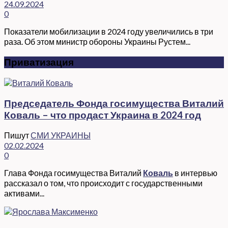
24.09.2024
0
Показатели мобилизации в 2024 году увеличились в три
раза. Об этом министр обороны Украины Рустем...
Приватизация
Председатель Фонда госимущества Виталий
Коваль – что продаст Украина в 2024 год
Пишут
СМИ УКРАИНЫ
02.02.2024
0
Глава Фонда госимущества Виталий
Коваль
в интервью
рассказал о том, что происходит с государственными
активами...