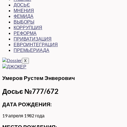
ДОСЬЄ
МНЕНИЯ
ФЕМИДА
ВЫБОРЫ
КОРРУПЦИЯ
РЕФОРМА
ПРИВАТИЗАЦИЯ
ЕВРОИНТЕГРАЦИЯ
ПРЕМЬЕРИАДА
X
Умеров Рустем Энверович
Досьє №777/672
ДАТА РОЖДЕНИЯ:
19 апреля 1982 года
МЕСТО РОЖДЕНИЯ: