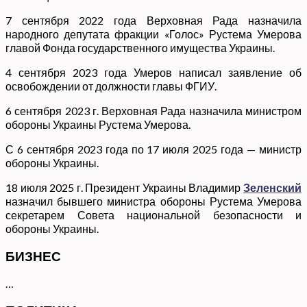
7 сентября 2022 года Верховная Рада назначила
народного депутата фракции «Голос» Рустема Умерова
главой Фонда государственного имущества Украины.
4 сентября 2023 года Умеров написал заявление об
освобождении от должности главы ФГИУ.
6 сентября 2023 г. Верховная Рада назначила министром
обороны Украины Рустема Умерова.
С 6 сентября 2023 года по 17 июля 2025 года — министр
обороны Украины.
18 июля 2025 г. Президент Украины Владимир
Зеленский
назначил бывшего министра обороны Рустема Умерова
секретарем Совета национальной безопасности и
обороны Украины.
БИЗНЕС
…