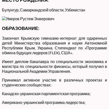
Булунгур, Самаркандской области, Узбекистан
ОБРАЗОВАНИЕ:
Закончил Крымскую гимназию-интернат для одаренных
детей Министерства образования и науки Автономной
Республики Крым, Украина. Стипендиат по «Программе
обмена будущих лидеров (FLEX), США».
Имеет диплом бакалавра по специальности экономика и
магистра по специальности финансы, который получил в
Национальной Академии Управления.
Принимал активное участие в различных проектах и
студенческих сообществах:
Канадско-украинская парламентская программа;
Американо-украинский программа лидерства;