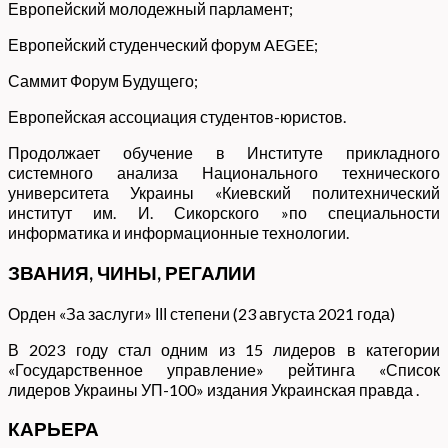
Европейский молодежный парламент;
Европейский студенческий форум AEGEE;
Саммит Форум Будущего;
Европейская ассоциация студентов-юристов.
Продолжает обучение в Институте прикладного
системного анализа Национального технического
университета Украины «Киевский политехнический
институт им. И. Сикорского »по специальности
информатика и информационные технологии.
ЗВАНИЯ, ЧИНЫ, РЕГАЛИИ
Орден «За заслуги»
ІІІ степени (23 августа 2021 года)
В 2023 году стал одним из 15 лидеров в категории
«Государственное управление» рейтинга
«Список
лидеров Украины УП-100»
издания
Украинская правда
.
КАРЬЕРА