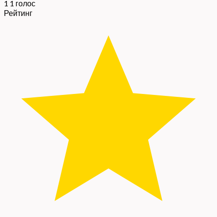
1
1
голос
Рейтинг