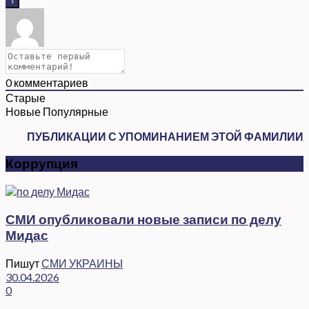
0
комментариев
Старые
Новые
Популярные
ПУБЛИКАЦИИ С УПОМИНАНИЕМ ЭТОЙ ФАМИЛИИ
Коррупция
СМИ опубликовали новые записи по делу
Мидас
Пишут
СМИ УКРАИНЫ
30.04.2026
0