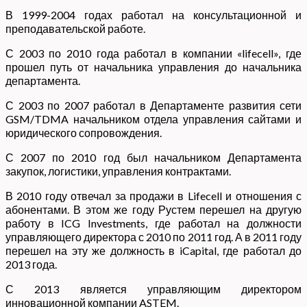
В 1999-2004 годах работал на консультационной и
преподавательской работе.
С 2003 по 2010 года работал в компании «lifecell», где
прошел путь от начальника управления до начальника
департамента.
С 2003 по 2007 работал в Департаменте развития сети
GSM/TDMA начальником отдела управления сайтами и
юридического сопровождения.
С 2007 по 2010 год был начальником Департамента
закупок, логистики, управления контрактами.
В 2010 году отвечал за продажи в Lifecell и отношения с
абонентами. В этом же году Рустем перешел на другую
работу в ICG Investments, где работал на должности
управляющего директора с 2010 по 2011 год. А в 2011 году
перешел на эту же должность в iCapital, где работал до
2013 года.
С 2013 является управляющим директором
инновационной компании ASTEM.