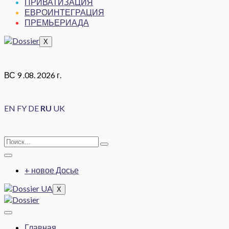
ПРИВАТИЗАЦИЯ
ЕВРОИНТЕГРАЦИЯ
ПРЕМЬЕРИАДА
X
ВС 9 .08. 2026 г.
EN
FY
DE
RU
UK
+ новое Досье
X
Главная