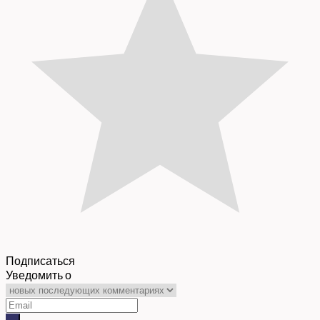
Подписаться
Уведомить о