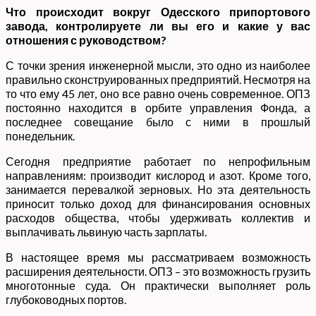
Что происходит вокруг Одесского припортового
завода, контролируете ли вы его и какие у вас
отношения с руководством?
С точки зрения инженерной мысли, это одно из наиболее
правильно сконструированных предприятий. Несмотря на
то что ему 45 лет, оно все равно очень современное. ОПЗ
постоянно находится в орбите управления Фонда, а
последнее совещание было с ними в прошлый
понедельник.
Сегодня предприятие работает по непрофильным
направлениям: производит кислород и азот. Кроме того,
занимается перевалкой зерновых. Но эта деятельность
приносит только доход для финансирования основных
расходов общества, чтобы удерживать коллектив и
выплачивать львиную часть зарплаты.
В настоящее время мы рассматриваем возможность
расширения деятельности. ОПЗ – это возможность грузить
многотонные суда. Он практически выполняет роль
глубоководных портов.