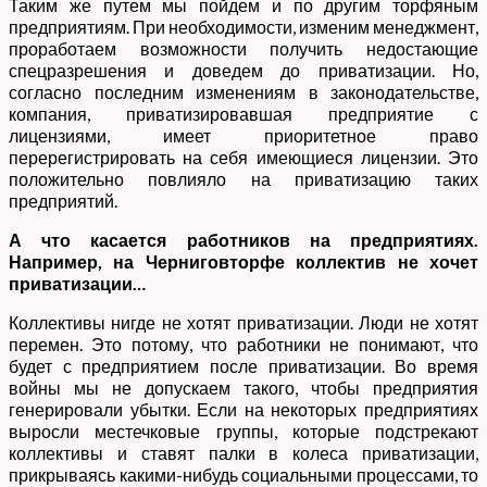
Таким же путем мы пойдем и по другим торфяным
предприятиям. При необходимости, изменим менеджмент,
проработаем возможности получить недостающие
спецразрешения и доведем до приватизации. Но,
согласно последним изменениям в законодательстве,
компания, приватизировавшая предприятие с
лицензиями, имеет приоритетное право
перерегистрировать на себя имеющиеся лицензии. Это
положительно повлияло на приватизацию таких
предприятий.
А что касается работников на предприятиях.
Например, на Черниговторфе коллектив не хочет
приватизации…
Коллективы нигде не хотят приватизации. Люди не хотят
перемен. Это потому, что работники не понимают, что
будет с предприятием после приватизации. Во время
войны мы не допускаем такого, чтобы предприятия
генерировали убытки. Если на некоторых предприятиях
выросли местечковые группы, которые подстрекают
коллективы и ставят палки в колеса приватизации,
прикрываясь какими-нибудь социальными процессами, то