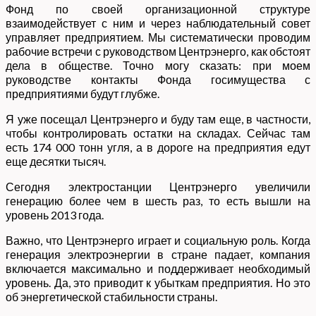
Фонд по своей организационной структуре
взаимодействует с ним и через наблюдательный совет
управляет предприятием. Мы систематически проводим
рабочие встречи с руководством Центрэнерго, как обстоят
дела в обществе. Точно могу сказать: при моем
руководстве контакты Фонда госимущества с
предприятиями будут глубже.
Я уже посещал Центрэнерго и буду там еще, в частности,
чтобы контролировать остатки на складах. Сейчас там
есть 174 000 тонн угля, а в дороге на предприятия едут
еще десятки тысяч.
Сегодня электростанции Центрэнерго увеличили
генерацию более чем в шесть раз, то есть вышли на
уровень 2013 года.
Важно, что Центрэнерго играет и социальную роль. Когда
генерация электроэнергии в стране падает, компания
включается максимально и поддерживает необходимый
уровень. Да, это приводит к убыткам предприятия. Но это
об энергетической стабильности страны.