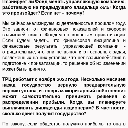
Планирует ли Фонд менять управляющую компанию,
работавшую на предыдущего владельца 66%? Когда
это произойдет? Если нет – почему?
Мы сейчас анализируем их деятельность в прошлом году.
Это зависит от финансовых показателей и скорости
взаимодействия с Фондом по вопросам приватизации.
Если будем видеть, что финансовая дисциплина и
финансовые результаты управляющей компании –
отрицательные, что они не выполняют основных задач,
возложенных на них уставом, что нет взаимодействия в
подготовке к приватизации, то решение об их изменении
может быть принято.
ТРЦ работает с ноября 2022 года. Несколько месяцев
назад государство вернуло предварительную
версию устава, и теперь мажоритарный собственник
может самостоятельно принимать решения о
распределении прибыли. Когда вы планируете
выплачивать дивиденды акционерам? В частности,
сколько денег получит государство?
По закону, если общество получило прибыль, то она в