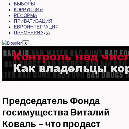
ВЫБОРЫ
КОРРУПЦИЯ
РЕФОРМА
ПРИВАТИЗАЦИЯ
ЕВРОИНТЕГРАЦИЯ
ПРЕМЬЕРИАДА
X
Председатель Фонда
госимущества Виталий
Коваль – что продаст