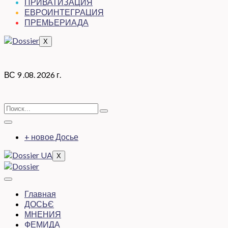
ПРИВАТИЗАЦИЯ
ЕВРОИНТЕГРАЦИЯ
ПРЕМЬЕРИАДА
X
ВС 9 .08. 2026 г.
+ новое Досье
X
Главная
ДОСЬЄ
МНЕНИЯ
ФЕМИДА