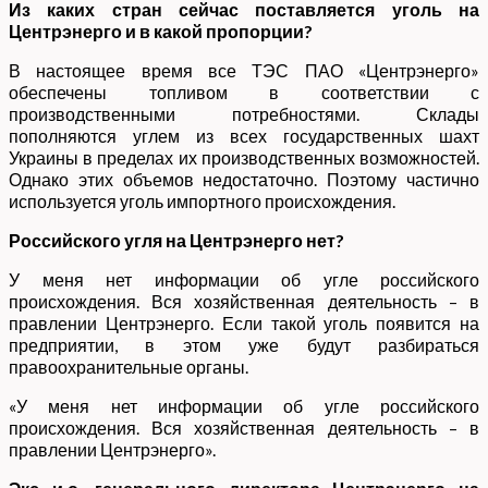
Из каких стран сейчас поставляется уголь на
Центрэнерго и в какой пропорции?
В настоящее время все ТЭС ПАО «Центрэнерго»
обеспечены топливом в соответствии с
производственными потребностями. Склады
пополняются углем из всех государственных шахт
Украины в пределах их производственных возможностей.
Однако этих объемов недостаточно. Поэтому частично
используется уголь импортного происхождения.
Российского угля на Центрэнерго нет?
У меня нет информации об угле российского
происхождения. Вся хозяйственная деятельность – в
правлении Центрэнерго. Если такой уголь появится на
предприятии, в этом уже будут разбираться
правоохранительные органы.
«У меня нет информации об угле российского
происхождения. Вся хозяйственная деятельность – в
правлении Центрэнерго».