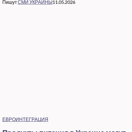
Пишут
СМИ УКРАИНЫ
11.05.2026
ЕВРОИНТЕГРАЦИЯ