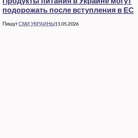
Продукты питания в Украине могут
подорожать после вступления в ЕС
Пишут
СМИ УКРАИНЫ
11.05.2026