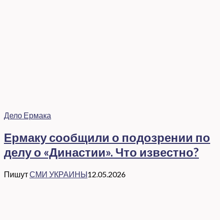
Дело Ермака
Ермаку сообщили о подозрении по
делу о «Династии». Что известно?
Пишут
СМИ УКРАИНЫ
12.05.2026