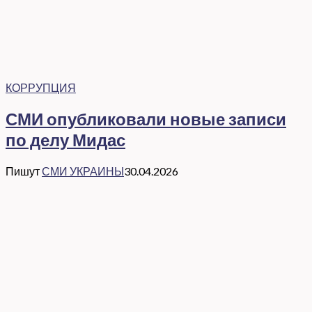
КОРРУПЦИЯ
СМИ опубликовали новые записи
по делу Мидас
Пишут
СМИ УКРАИНЫ
30.04.2026