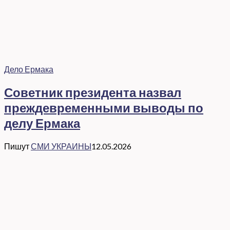
Дело Ермака
Советник президента назвал
преждевременными выводы по
делу Ермака
Пишут
СМИ УКРАИНЫ
12.05.2026