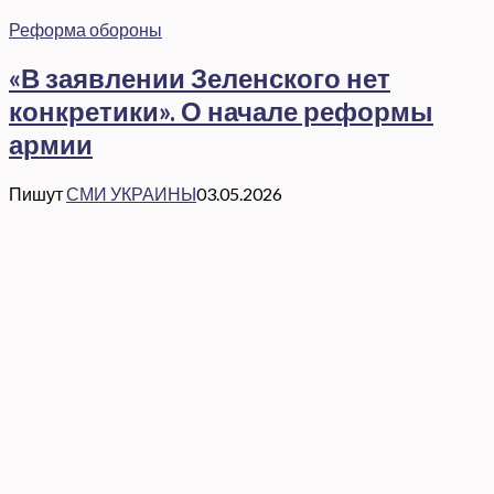
Реформа обороны
«В заявлении Зеленского нет
конкретики». О начале реформы
армии
Пишут
СМИ УКРАИНЫ
03.05.2026