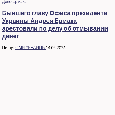
Дело Ермака
Бывшего главу Офиса президента
Украины Андрея Ермака
арестовали по делу об отмывании
денег
Пишут
СМИ УКРАИНЫ
14.05.2026