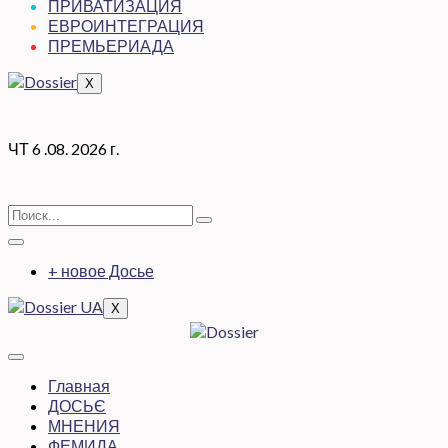
ПРИВАТИЗАЦИЯ
ЕВРОИНТЕГРАЦИЯ
ПРЕМЬЕРИАДА
X
ЧТ 6 .08. 2026 г.
+ новое Досье
X
Главная
ДОСЬЄ
МНЕНИЯ
ФЕМИДА