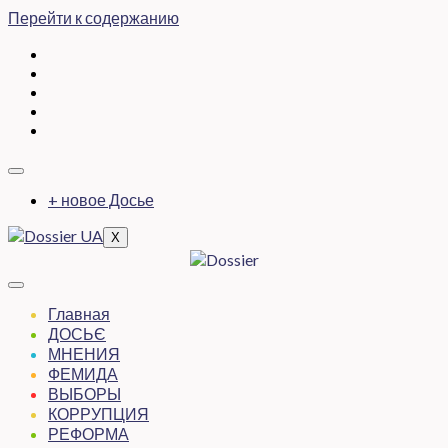
Перейти к содержанию
+ новое Досье
X
Главная
ДОСЬЄ
МНЕНИЯ
ФЕМИДА
ВЫБОРЫ
КОРРУПЦИЯ
РЕФОРМА