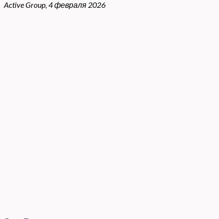
Active Group, 4 февраля 2026