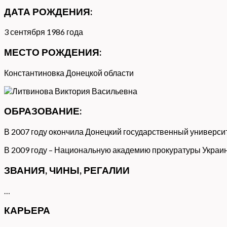
ДАТА РОЖДЕНИЯ:
3 сентября 1986 года
МЕСТО РОЖДЕНИЯ:
Константиновка Донецкой области
ОБРАЗОВАНИЕ:
В 2007 году окончила Донецкий государственный университ
В 2009 году – Национальную академию прокуратуры Украи
ЗВАНИЯ, ЧИНЫ, РЕГАЛИИ
…
КАРЬЕРА