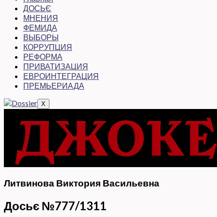
ДОСЬЄ
МНЕНИЯ
ФЕМИДА
ВЫБОРЫ
КОРРУПЦИЯ
РЕФОРМА
ПРИВАТИЗАЦИЯ
ЕВРОИНТЕГРАЦИЯ
ПРЕМЬЕРИАДА
X
Литвинова Виктория Васильевна
Досьє №777/1311