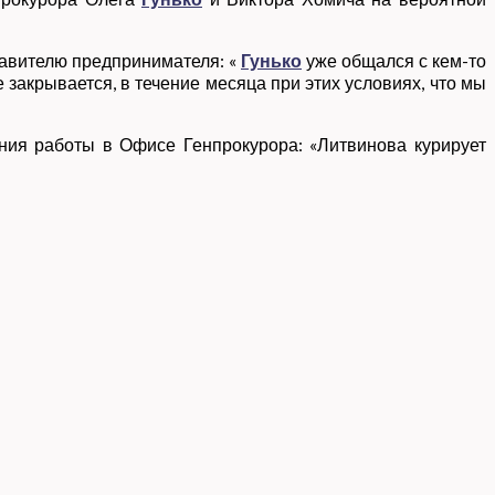
тавителю предпринимателя: «
Гунько
уже общался с кем-то
 закрывается, в течение месяца при этих условиях, что мы
ния работы в Офисе Генпрокурора: «Литвинова курирует