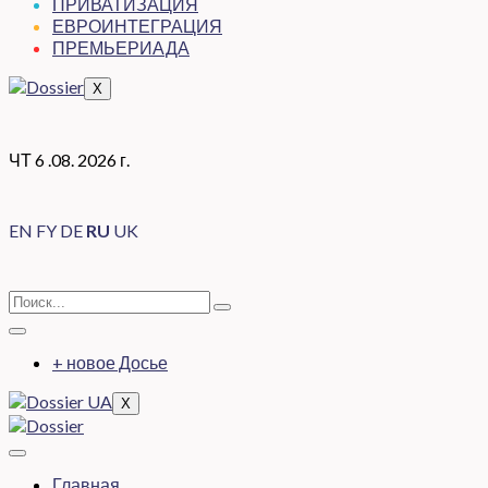
ПРИВАТИЗАЦИЯ
ЕВРОИНТЕГРАЦИЯ
ПРЕМЬЕРИАДА
X
ЧТ 6 .08. 2026 г.
EN
FY
DE
RU
UK
+ новое Досье
X
Главная