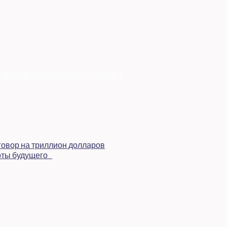
|
ДУМКА ПОЛІТОЛОГА
|
СПРАВА