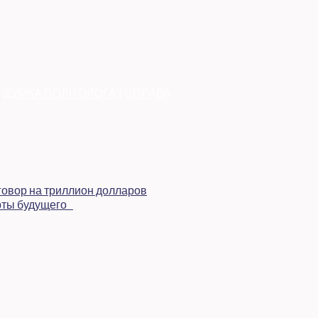
|
ДУМКА ПОЛІТОЛОГА
|
СПРАВА