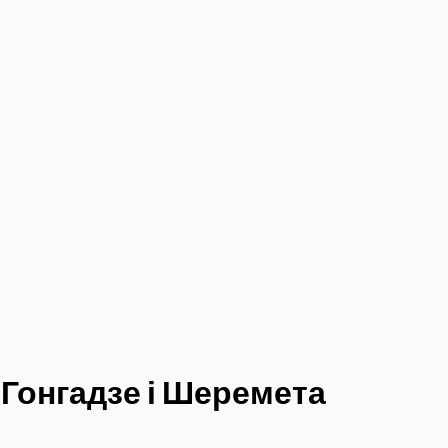
 Гонгадзе і Шеремета