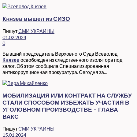
Князев вышел из СИЗО
Пишут
СМИ УКРАИНЫ
01.02.2024
0
Бывший председатель Верховного Суда Всеволод
Князев
освобожден из следственного изолятора под
залог. Об этом сообщила Специализированная
антикоррупционная прокуратура. Сегодня за...
МОБИЛИЗАЦИЯ ИЛИ КОНТРАКТ НА СЛУЖБУ
СТАЛИ СПОСОБОМ ИЗБЕЖАТЬ УЧАСТИЯ В
УГОЛОВНОМ ПРОИЗВОДСТВЕ – ГЛАВА
ВАКС
Пишут
СМИ УКРАИНЫ
15.01.2024