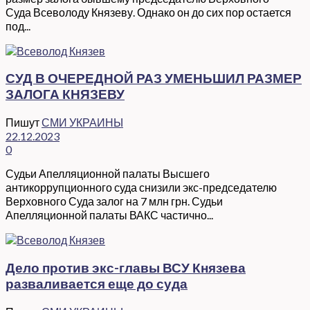
Суда Всеволоду Князеву. Однако он до сих пор остается
под...
СУД В ОЧЕРЕДНОЙ РАЗ УМЕНЬШИЛ РАЗМЕР
ЗАЛОГА КНЯЗЕВУ
Пишут
СМИ УКРАИНЫ
22.12.2023
0
Судьи Апелляционной палаты Высшего
антикоррупционного суда снизили экс-председателю
Верховного Суда залог на 7 млн грн. Судьи
Апелляционной палаты ВАКС частично...
Дело против экс-главы ВСУ Князева
разваливается еще до суда