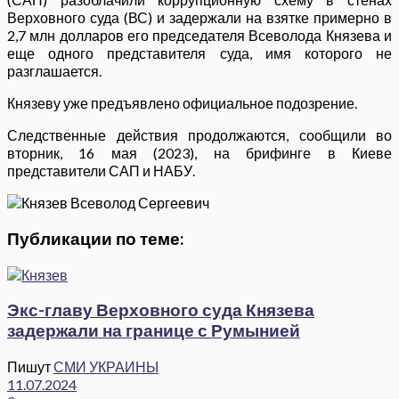
Верховного суда (ВС) и задержали на взятке примерно в
2,7 млн долларов его председателя Всеволода Князева и
еще одного представителя суда, имя которого не
разглашается.
Князеву уже предъявлено официальное подозрение.
Следственные действия продолжаются, сообщили во
вторник, 16 мая (2023), на брифинге в Киеве
представители САП и НАБУ.
Публикации по теме:
Экс-главу Верховного суда Князева
задержали на границе с Румынией
Пишут
СМИ УКРАИНЫ
11.07.2024