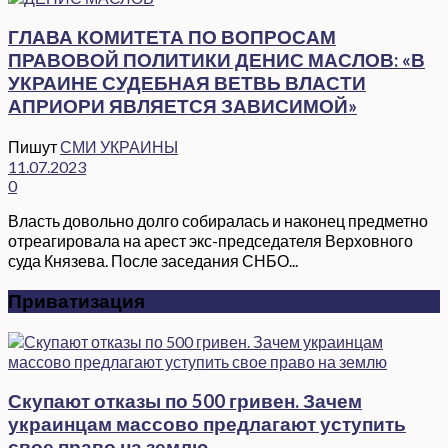
ГЛАВА КОМИТЕТА ПО ВОПРОСАМ
ПРАВОВОЙ ПОЛИТИКИ ДЕНИС МАСЛОВ: «В
УКРАИНЕ СУДЕБНАЯ ВЕТВЬ ВЛАСТИ
АПРИОРИ ЯВЛЯЕТСЯ ЗАВИСИМОЙ»
Пишут
СМИ УКРАИНЫ
11.07.2023
0
Власть довольно долго собиралась и наконец предметно
отреагировала на арест экс-председателя Верховного
суда Князева. После заседания СНБО...
Приватизация
Скупают отказы по 500 гривен. Зачем
украинцам массово предлагают уступить
свое право на землю