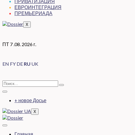
ПРИВАТИЗАЦИЯ
ЕВРОИНТЕГРАЦИЯ
ПРЕМЬЕРИАДА
X
ПТ 7 .08. 2026 г.
EN
FY
DE
RU
UK
+ новое Досье
X
Главная