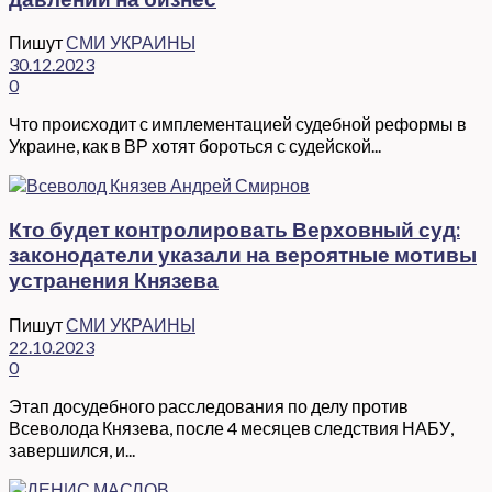
Пишут
СМИ УКРАИНЫ
30.12.2023
0
Что происходит с имплементацией судебной реформы в
Украине, как в ВР хотят бороться с судейской...
Кто будет контролировать Верховный суд:
законодатели указали на вероятные мотивы
устранения Князева
Пишут
СМИ УКРАИНЫ
22.10.2023
0
Этап досудебного расследования по делу против
Всеволода Князева, после 4 месяцев следствия НАБУ,
завершился, и...