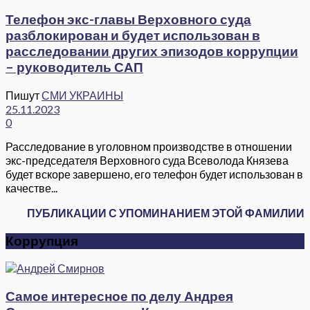
Телефон экс-главы Верховного суда
разблокирован и будет использован в
расследовании других эпизодов коррупции
– руководитель САП
Пишут
СМИ УКРАИНЫ
25.11.2023
0
Расследование в уголовном производстве в отношении
экс-председателя Верховного суда Всеволода Князева
будет вскоре завершено, его телефон будет использован в
качестве...
ПУБЛИКАЦИИ С УПОМИНАНИЕМ ЭТОЙ ФАМИЛИИ
Коррупция
Самое интересное по делу Андрея