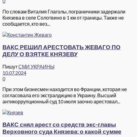
0
По словам Виталия Глаголы, пограничники задержали
Князева в селе Солотвино в 1 км от границы. Также не
сообщается, кто вез...
ВАКС РЕШИЛ АРЕСТОВАТЬ ЖЕВАГО ПО
ДЕЛУ О ВЗЯТКЕ КНЯЗЕВУ
Пишут
СМИ УКРАИНЫ
10.07.2024
0
При этом бизнесмен находится во Франции, которая не
согласовала его экстралдицию в Украину. Высший
антикоррупционный суд 10 июля заочно арестовал...
ВАКС снял арест со средств экс-главы
Верховного суда Князева: о какой сумме