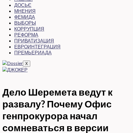
ДОСЬЄ
МНЕНИЯ
ФЕМИДА
ВЫБОРЫ
КОРРУПЦИЯ
РЕФОРМА
ПРИВАТИЗАЦИЯ
ЕВРОИНТЕГРАЦИЯ
ПРЕМЬЕРИАДА
X
Дело Шеремета ведут к
развалу? Почему Офис
генпрокурора начал
сомневаться в версии