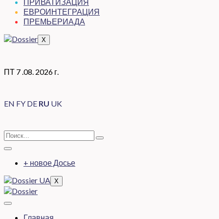
ПРИВАТИЗАЦИЯ
ЕВРОИНТЕГРАЦИЯ
ПРЕМЬЕРИАДА
X
ПТ 7 .08. 2026 г.
EN
FY
DE
RU
UK
+ новое Досье
X
Главная