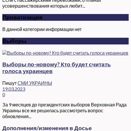
усовершенствования которых любит...
Приватизация
В данной категории информации нет
Выборы
Выборы по-новому? Кто будет считать
голоса украинцев
Пишут
СМИ УКРАИНЫ
19.03.2023
0
За 9 месяцев до президентских выборов Верховная Рада
Украины все же решилась рассмотреть вопрос
обновления...
Дополнения/изменения в Досье