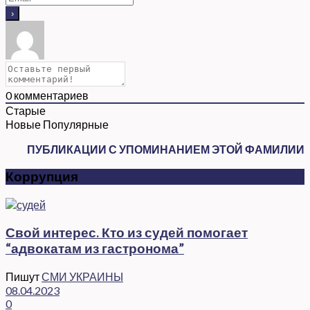
0
комментариев
Старые
Новые
Популярные
ПУБЛИКАЦИИ С УПОМИНАНИЕМ ЭТОЙ ФАМИЛИИ
Коррупция
Свой интерес. Кто из судей помогает
“адвокатам из гастронома”
Пишут
СМИ УКРАИНЫ
08.04.2023
0