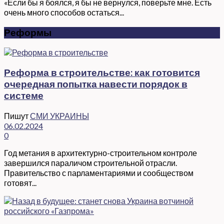
«Если бы я боялся, я бы не вернулся, поверьте мне. Есть
очень много способов остаться...
Реформы
Реформа в строительстве: как готовится
очередная попытка навести порядок в
системе
Пишут
СМИ УКРАИНЫ
06.02.2024
0
Год метания в архитектурно-строительном контроле
завершился параличом строительной отрасли.
Правительство с парламентариями и сообществом
готовят...