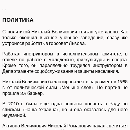
…
ПОЛИТИКА
С политикой Николай Величкович связан уже давно. Как
только окончил высшее учебное заведение, сразу же
устроился работать в горсовет Львова.
Работал инструктором в исполнительном комитете, в
отделе по работе с молодежью, физкультуры и спорта.
Кроме того, он параллельно трудился инструктором в
Департаменте соцобслуживания и защиты населения.
Николай Величкович баллотировался в парламент в 1998
г. от политической силы «Меньше слов». Но партия не
прошла 3% барьер.
В 2010 г. была еще одна попытка попасть в Раду по
спискам «Наша Украина», но и она оказалась для него
неудачной.
Активно Величкович Николай Романович начал светиться