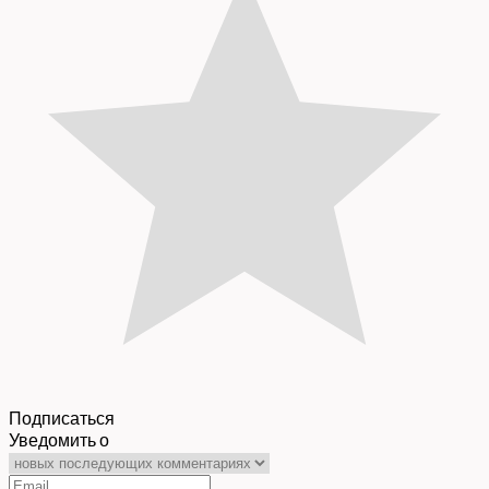
Подписаться
Уведомить о