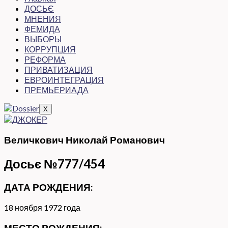
ДОСЬЄ
МНЕНИЯ
ФЕМИДА
ВЫБОРЫ
КОРРУПЦИЯ
РЕФОРМА
ПРИВАТИЗАЦИЯ
ЕВРОИНТЕГРАЦИЯ
ПРЕМЬЕРИАДА
X
Величкович Николай Романович
Досьє №777/454
ДАТА РОЖДЕНИЯ:
18 ноября 1972 года
МЕСТО РОЖДЕНИЯ: