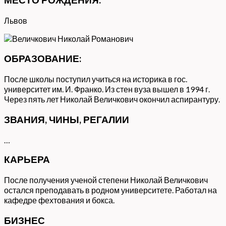
Львов
ОБРАЗОВАНИЕ:
После школы поступил учиться на историка в гос.
университет им. И. Франко. Из стен вуза вышел в 1994 г.
Через пять лет Николай Величкович окончил аспирантуру.
ЗВАНИЯ, ЧИНЫ, РЕГАЛИИ
…
КАРЬЕРА
После получения ученой степени Николай Величкович
остался преподавать в родном университете. Работал на
кафедре фехтования и бокса.
БИЗНЕС