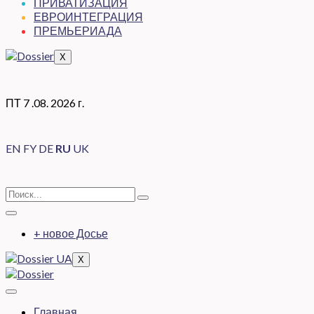
ПРИВАТИЗАЦИЯ
ЕВРОИНТЕГРАЦИЯ
ПРЕМЬЕРИАДА
X
ПТ 7 .08. 2026 г.
EN
FY
DE
RU
UK
+ новое Досье
X
Главная