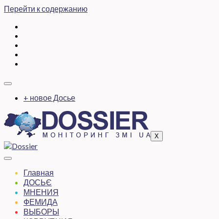
Перейти к содержанию
+ новое Досье
X
Главная
ДОСЬЄ
МНЕНИЯ
ФЕМИДА
ВЫБОРЫ