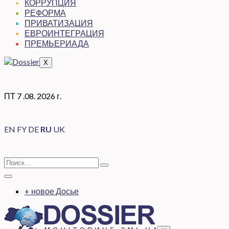
КОРРУПЦИЯ
РЕФОРМА
ПРИВАТИЗАЦИЯ
ЕВРОИНТЕГРАЦИЯ
ПРЕМЬЕРИАДА
X
ПТ 7 .08. 2026 г.
EN
FY
DE
RU
UK
+ новое Досье