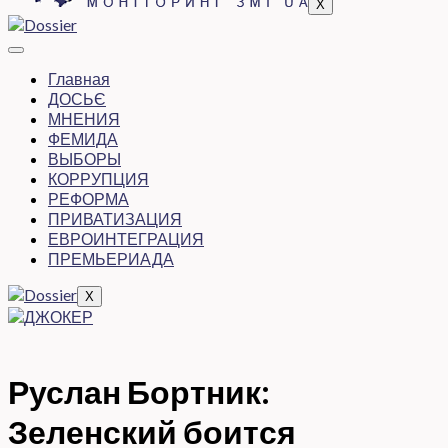
X
Главная
ДОСЬЄ
МНЕНИЯ
ФЕМИДА
ВЫБОРЫ
КОРРУПЦИЯ
РЕФОРМА
ПРИВАТИЗАЦИЯ
ЕВРОИНТЕГРАЦИЯ
ПРЕМЬЕРИАДА
X
Руслан Бортник:
Зеленский боится