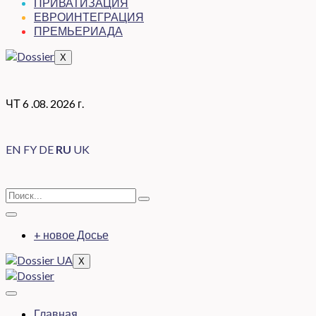
ПРИВАТИЗАЦИЯ
ЕВРОИНТЕГРАЦИЯ
ПРЕМЬЕРИАДА
X
ЧТ 6 .08. 2026 г.
EN
FY
DE
RU
UK
+ новое Досье
X
Главная