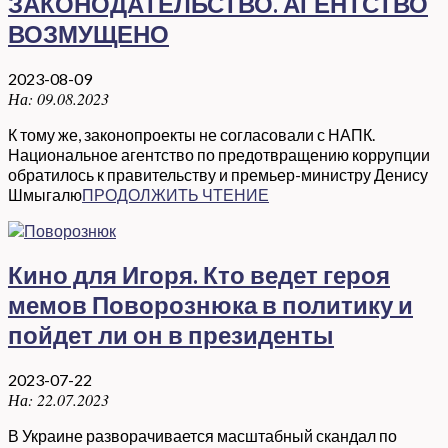
ЗАКОНОДАТЕЛЬСТВО. АГЕНТСТВО
ВОЗМУЩЕНО
2023-08-09
На:
09.08.2023
К тому же, законопроекты не согласовали с НАПК.
Национальное агентство по предотвращению коррупции
обратилось к правительству и премьер-министру Денису
Шмыгалю
ПРОДОЛЖИТЬ ЧТЕНИЕ
Кино для Игоря. Кто ведет героя
мемов Поворознюка в политику и
пойдет ли он в президенты
2023-07-22
На:
22.07.2023
В Украине разворачивается масштабный скандал по