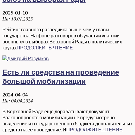
2025-01-10
На:
10.01.2025
Рейтинг главного разведчика выше, чем у главы
государства На фоне разговоров об участии «партии
военных» в выборах Верховной Рады в политических
кругах
ПРОДОЛЖИТЬ ЧТЕНИЕ
Есть ли средства на проведение
большой мобилизации
2024-04-04
На:
04.04.2024
В Верховной Раде еще дорабатывают документ
Взаконопроекте о мобилизации не предусмотрено
выделение из государственного бюджета дополнительных
средств на ее проведение. И
ПРОДОЛЖИТЬ ЧТЕНИЕ