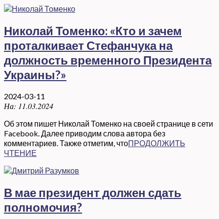
Николай Томенко: «Кто и зачем
проталкивает Стефанчука на
должность временного Президента
Украины?»
2024-03-11
На:
11.03.2024
Об этом пишет Николай Томенко на своей странице в сети
Facebook. Далее приводим слова автора без
комментариев. Также отметим, что
ПРОДОЛЖИТЬ
ЧТЕНИЕ
В мае президент должен сдать
полномочия?