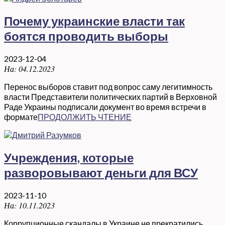
Почему украинские власти так
боятся проводить выборы
2023-12-04
На:
04.12.2023
Перенос выборов ставит под вопрос саму легитимность
власти Представители политических партий в Верховной
Раде Украины подписали документ во время встречи в
формате
ПРОДОЛЖИТЬ ЧТЕНИЕ
Учреждения, которые
разворовывают деньги для ВСУ
2023-11-10
На:
10.11.2023
Коррупционные скандалы в Украине не прекратились