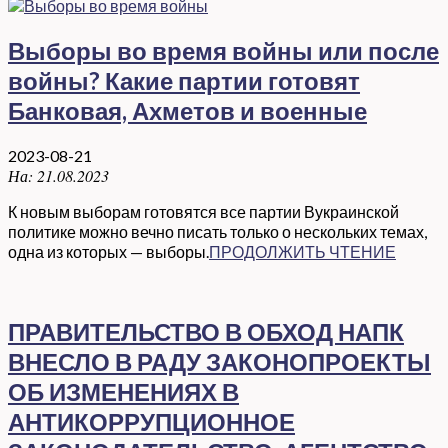
Выборы во время войны или после
войны? Какие партии готовят
Банковая, Ахметов и военные
2023-08-21
На:
21.08.2023
К новым выборам готовятся все партии Вукраинской
политике можно вечно писать только о нескольких темах,
одна из которых — выборы.
ПРОДОЛЖИТЬ ЧТЕНИЕ
ПРАВИТЕЛЬСТВО В ОБХОД НАПК
ВНЕСЛО В РАДУ ЗАКОНОПРОЕКТЫ
ОБ ИЗМЕНЕНИЯХ В
АНТИКОРРУПЦИОННОЕ