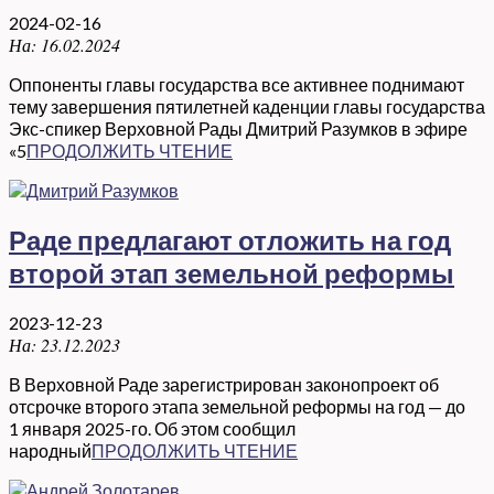
2024-02-16
На:
16.02.2024
Оппоненты главы государства все активнее поднимают
тему завершения пятилетней каденции главы государства
Экс-спикер Верховной Рады Дмитрий Разумков в эфире
«5
ПРОДОЛЖИТЬ ЧТЕНИЕ
Раде предлагают отложить на год
второй этап земельной реформы
2023-12-23
На:
23.12.2023
В Верховной Раде зарегистрирован законопроект об
отсрочке второго этапа земельной реформы на год — до
1 января 2025-го. Об этом сообщил
народный
ПРОДОЛЖИТЬ ЧТЕНИЕ