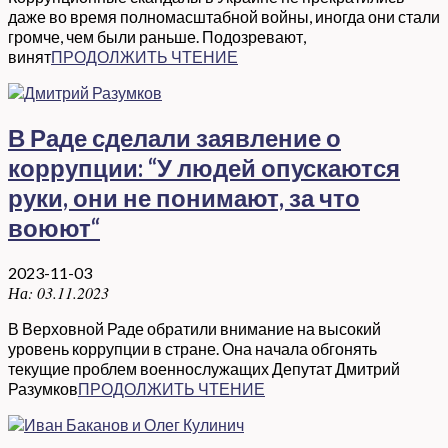
даже во время полномасштабной войны, иногда они стали
громче, чем были раньше. Подозревают,
винят
ПРОДОЛЖИТЬ ЧТЕНИЕ
В Раде сделали заявление о
коррупции: “У людей опускаются
руки, они не понимают, за что
воюют“
2023-11-03
На:
03.11.2023
В Верховной Раде обратили внимание на высокий
уровень коррупции в стране. Она начала обгонять
текущие проблем военнослужащих Депутат Дмитрий
Разумков
ПРОДОЛЖИТЬ ЧТЕНИЕ