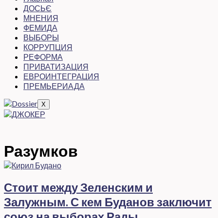
ДОСЬЄ
МНЕНИЯ
ФЕМИДА
ВЫБОРЫ
КОРРУПЦИЯ
РЕФОРМА
ПРИВАТИЗАЦИЯ
ЕВРОИНТЕГРАЦИЯ
ПРЕМЬЕРИАДА
X
Разумков
Стоит между Зеленским и
Залужным. С кем Буданов заключит
союз на выборах Рады