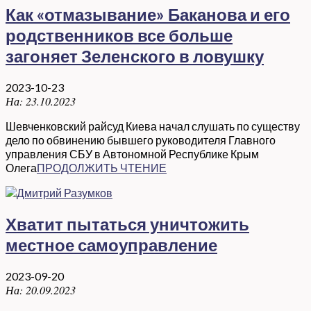
Как «отмазывание» Баканова и его
родственников все больше
загоняет Зеленского в ловушку
2023-10-23
На:
23.10.2023
Шевченковский райсуд Киева начал слушать по существу
дело по обвинению бывшего руководителя Главного
управления СБУ в Автономной Республике Крым
Олега
ПРОДОЛЖИТЬ ЧТЕНИЕ
Хватит пытаться уничтожить
местное самоуправление
2023-09-20
На:
20.09.2023