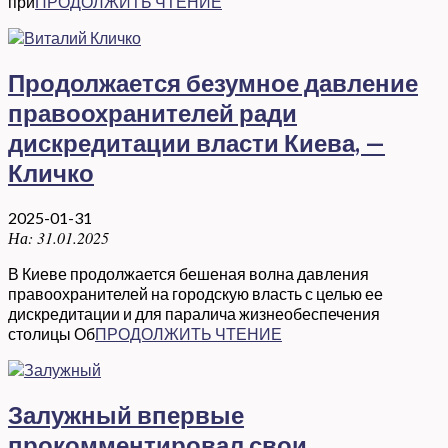
при
ПРОДОЛЖИТЬ ЧТЕНИЕ
Продолжается безумное давление
правоохранителей ради
дискредитации власти Киева, —
Кличко
2025-01-31
На:
31.01.2025
В Киеве продолжается бешеная волна давления
правоохранителей на городскую власть с целью ее
дискредитации и для паралича жизнеобеспечения
столицы Об
ПРОДОЛЖИТЬ ЧТЕНИЕ
Залужный впервые
прокомментировал свои