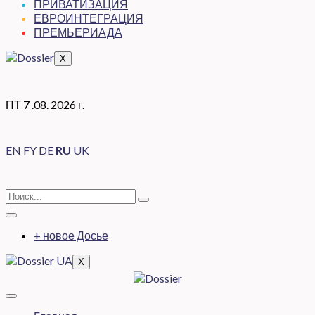
ПРИВАТИЗАЦИЯ
ЕВРОИНТЕГРАЦИЯ
ПРЕМЬЕРИАДА
X
ПТ 7 .08. 2026 г.
EN
FY
DE
RU
UK
+ новое Досье
X