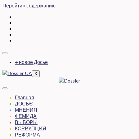
Перейти к содержанию
+ новое Досье
X
Главная
ДОСЬЄ
МНЕНИЯ
ФЕМИДА
ВЫБОРЫ
КОРРУПЦИЯ
РЕФОРМА