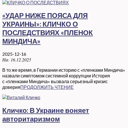
«УДАР НИЖЕ ПОЯСА ДЛЯ
УКРАИНЫ»: КЛИЧКО О
ПОСЛЕДСТВИЯХ «ПЛЕНОК
МИНДИЧА»
2025-12-16
На:
16.12.2025
В то же время, в Германии историю с «пленками Миндича»
назвали симптомом системной коррупции История
с «пленками Миндича» вызвала серьезный кризис
доверия
ПРОДОЛЖИТЬ ЧТЕНИЕ
Кличко: В Украине воняет
авторитаризмом