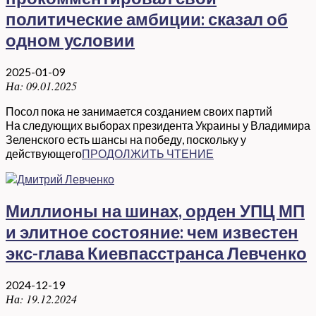
политические амбиции: сказал об
одном условии
2025-01-09
На:
09.01.2025
Посол пока не занимается созданием своих партий
На следующих выборах президента Украины у Владимира
Зеленского есть шансы на победу, поскольку у
действующего
ПРОДОЛЖИТЬ ЧТЕНИЕ
Миллионы на шинах, орден УПЦ МП
и элитное состояние: чем известен
экс-глава Киевпасстранса Левченко
2024-12-19
На:
19.12.2024