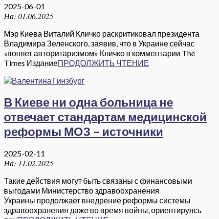
2025-06-01
На:
01.06.2025
Мэр Киева Виталий Кличко раскритиковал президента
Владимира Зеленского, заявив, что в Украине сейчас
«воняет авторитаризмом» Кличко в комментарии The
Times Издание
ПРОДОЛЖИТЬ ЧТЕНИЕ
В Киеве ни одна больница не
отвечает стандартам медицинской
реформы МОЗ – источники
2025-02-11
На:
11.02.2025
Такие действия могут быть связаны с финансовыми
выгодами Министерство здравоохранения
Украины продолжает внедрение реформы системы
здравоохранения даже во время войны, ориентируясь