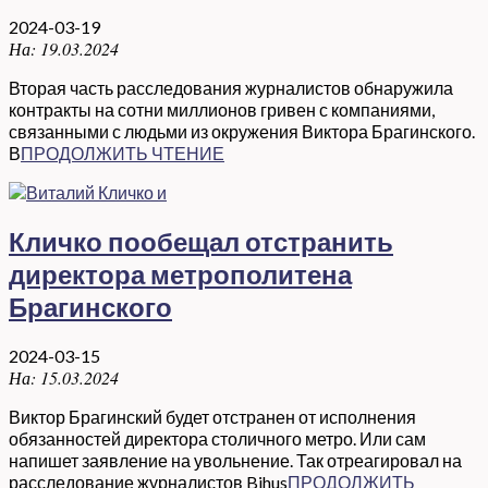
2024-03-19
На:
19.03.2024
Вторая часть расследования журналистов обнаружила
контракты на сотни миллионов гривен с компаниями,
связанными с людьми из окружения Виктора Брагинского.
В
ПРОДОЛЖИТЬ ЧТЕНИЕ
Кличко пообещал отстранить
директора метрополитена
Брагинского
2024-03-15
На:
15.03.2024
Виктор Брагинский будет отстранен от исполнения
обязанностей директора столичного метро. Или сам
напишет заявление на увольнение. Так отреагировал на
расследование журналистов Bihus
ПРОДОЛЖИТЬ