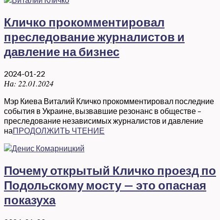
Кличко прокомментировал
преследование журналистов и
давление на бизнес
2024-01-22
На:
22.01.2024
Мэр Киева Виталий Кличко прокомментировал последние
события в Украине, вызвавшие резонанс в обществе –
преследование независимых журналистов и давление
на
ПРОДОЛЖИТЬ ЧТЕНИЕ
Почему открытый Кличко проезд по
Подольскому мосту — это опасная
показуха