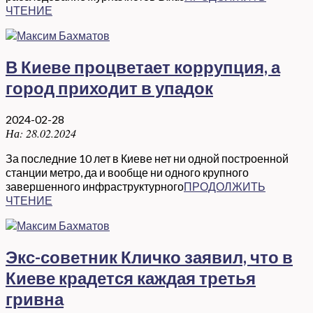
ЧТЕНИЕ
В Киеве процветает коррупция, а
город приходит в упадок
2024-02-28
На:
28.02.2024
За последние 10 лет в Киеве нет ни одной построенной
станции метро, да и вообще ни одного крупного
завершенного инфраструктурного
ПРОДОЛЖИТЬ
ЧТЕНИЕ
Экс-советник Кличко заявил, что в
Киеве крадется каждая третья
гривна