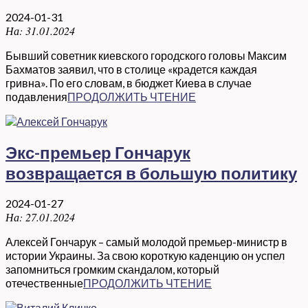
2024-01-31
На:
31.01.2024
Бывший советник киевского городского головы Максим
Бахматов заявил, что в столице «крадется каждая
гривна». По его словам, в бюджет Киева в случае
подавления
ПРОДОЛЖИТЬ ЧТЕНИЕ
Экс-премьер Гончарук
возвращается в большую политику
2024-01-27
На:
27.01.2024
Алексей Гончарук – самый молодой премьер-министр в
истории Украины. За свою короткую каденцию он успел
запомниться громким скандалом, который
отечественные
ПРОДОЛЖИТЬ ЧТЕНИЕ