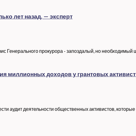
ко лет назад, — эксперт
ис Генерального прокурора - запоздалый, но необходимый 
ия миллионных доходов у грантовых активист
ти аудит деятельности общественных активистов, которые 