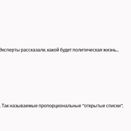
перты рассказали, какой будет политическая жизнь...
. Так называемые пропорциональные "открытые списки",