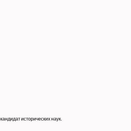
 кандидат исторических наук.