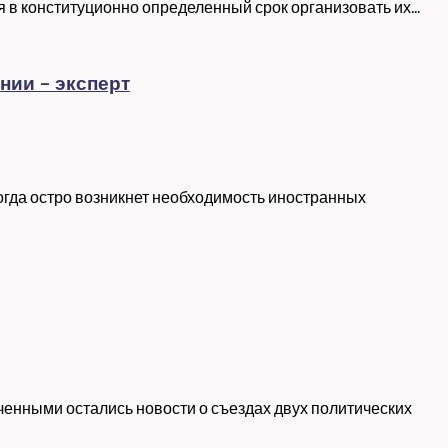
в конституционно определенный срок организовать их...
нии – эксперт
огда остро возникнет необходимость иностранных
енными остались новости о съездах двух политических