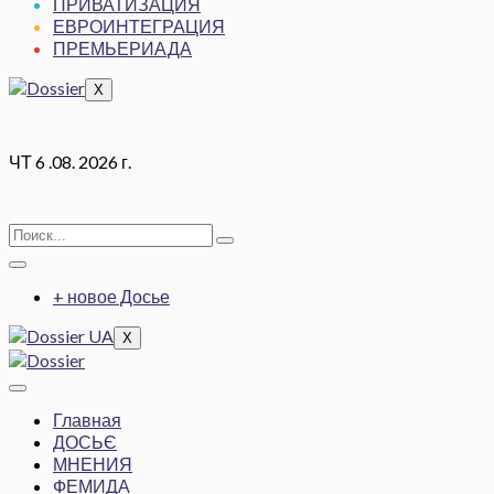
ПРИВАТИЗАЦИЯ
ЕВРОИНТЕГРАЦИЯ
ПРЕМЬЕРИАДА
X
ЧТ 6 .08. 2026 г.
+ новое Досье
X
Главная
ДОСЬЄ
МНЕНИЯ
ФЕМИДА