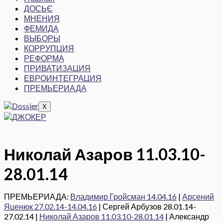
ДОСЬЄ
МНЕНИЯ
ФЕМИДА
ВЫБОРЫ
КОРРУПЦИЯ
РЕФОРМА
ПРИВАТИЗАЦИЯ
ЕВРОИНТЕГРАЦИЯ
ПРЕМЬЕРИАДА
X
Николай Азаров 11.03.10-
28.01.14
ПРЕМЬЕРИАДА:
Владимир Гройсман 14.04.16
|
Арсений
Яценюк 27.02.14-14.04.16
| Сергей Арбузов 28.01.14-
27.02.14 |
Николай Азаров 11.03.10-28.01.14
| Александр