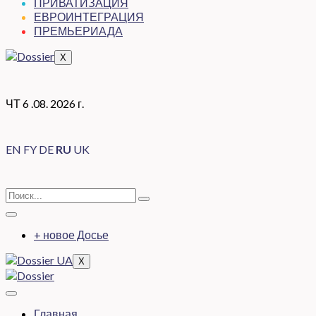
ПРИВАТИЗАЦИЯ
ЕВРОИНТЕГРАЦИЯ
ПРЕМЬЕРИАДА
X
ЧТ 6 .08. 2026 г.
EN
FY
DE
RU
UK
+ новое Досье
X
Главная