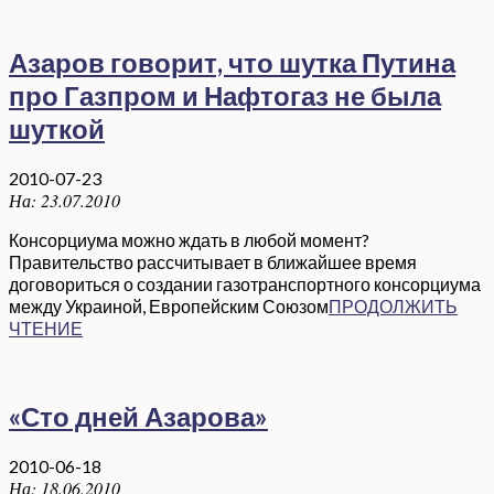
Азаров говорит, что шутка Путина
про Газпром и Нафтогаз не была
шуткой
2010-07-23
На:
23.07.2010
Консорциума можно ждать в любой момент?
Правительство рассчитывает в ближайшее время
договориться о создании газотранспортного консорциума
между Украиной, Европейским Союзом
ПРОДОЛЖИТЬ
ЧТЕНИЕ
«Сто дней Азарова»
2010-06-18
На:
18.06.2010