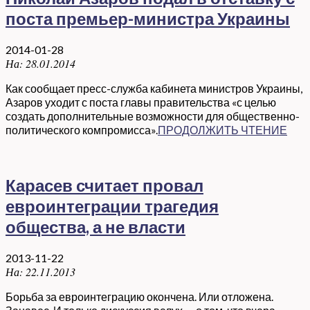
поста премьер-министра Украины
2014-01-28
На:
28.01.2014
Как сообщает пресс-служба кабинета министров Украины,
Азаров уходит с поста главы правительства «с целью
создать дополнительные возможности для общественно-
политического компромисса».
ПРОДОЛЖИТЬ ЧТЕНИЕ
Карасев считает провал
евроинтеграции трагедия
общества, а не власти
2013-11-22
На:
22.11.2013
Борьба за евроинтеграцию окончена. Или отложена.