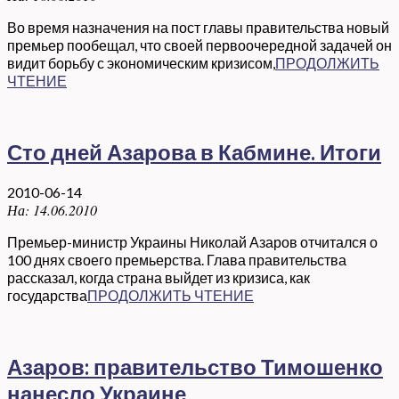
Во время назначения на пост главы правительства новый
премьер пообещал, что своей первоочередной задачей он
видит борьбу с экономическим кризисом,
ПРОДОЛЖИТЬ
ЧТЕНИЕ
Сто дней Азарова в Кабмине. Итоги
2010-06-14
На:
14.06.2010
Премьер-министр Украины Николай Азаров отчитался о
100 днях своего премьерства. Глава правительства
рассказал, когда страна выйдет из кризиса, как
государства
ПРОДОЛЖИТЬ ЧТЕНИЕ
Азаров: правительство Тимошенко
нанесло Украине