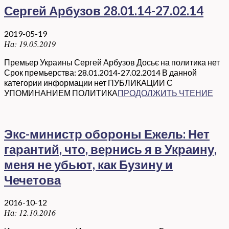
Сергей Арбузов 28.01.14-27.02.14
2019-05-19
На:
19.05.2019
Премьер Украины Сергей Арбузов Досьє на политика нет
Срок премьерства: 28.01.2014-27.02.2014 В данной
категории информации нет ПУБЛИКАЦИИ С
УПОМИНАНИЕМ ПОЛИТИКА
ПРОДОЛЖИТЬ ЧТЕНИЕ
Экс-министр обороны Ежель: Нет
гарантий, что, вернись я в Украину,
меня не убьют, как Бузину и
Чечетова
2016-10-12
На:
12.10.2016