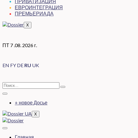
ПРИВАТИЗАЦИЯ
ЕВРОИНТЕГРАЦИЯ
ПРЕМЬЕРИАДА
X
ПТ 7 .08. 2026 г.
EN
FY
DE
RU
UK
+ новое Досье
X
Главная