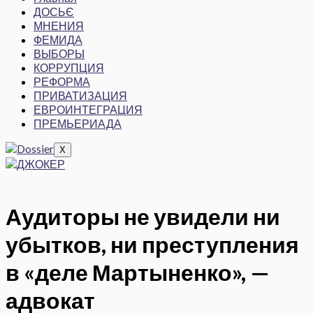
ДОСЬЄ
МНЕНИЯ
ФЕМИДА
ВЫБОРЫ
КОРРУПЦИЯ
РЕФОРМА
ПРИВАТИЗАЦИЯ
ЕВРОИНТЕГРАЦИЯ
ПРЕМЬЕРИАДА
X
Аудиторы не увидели ни
убытков, ни преступления
в «деле Мартыненко», —
адвокат