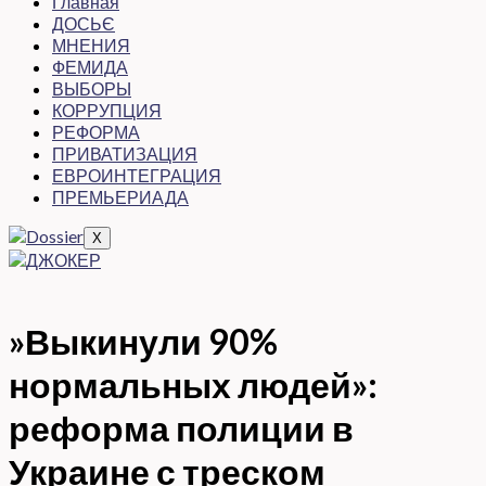
Главная
ДОСЬЄ
МНЕНИЯ
ФЕМИДА
ВЫБОРЫ
КОРРУПЦИЯ
РЕФОРМА
ПРИВАТИЗАЦИЯ
ЕВРОИНТЕГРАЦИЯ
ПРЕМЬЕРИАДА
X
»Выкинули 90%
нормальных людей»:
реформа полиции в
Украине с треском