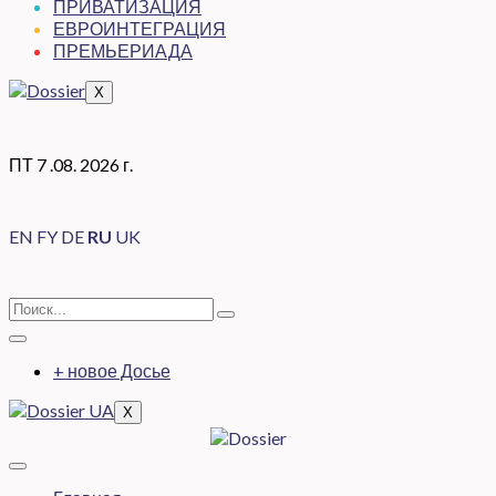
ПРИВАТИЗАЦИЯ
ЕВРОИНТЕГРАЦИЯ
ПРЕМЬЕРИАДА
X
ПТ 7 .08. 2026 г.
EN
FY
DE
RU
UK
+ новое Досье
X