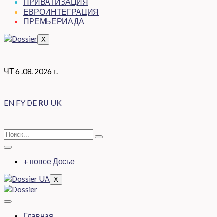
ПРИВАТИЗАЦИЯ
ЕВРОИНТЕГРАЦИЯ
ПРЕМЬЕРИАДА
X
ЧТ 6 .08. 2026 г.
EN
FY
DE
RU
UK
+ новое Досье
X
Главная