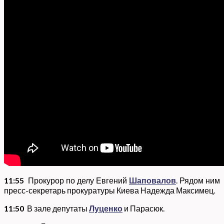
11:55
Прокурор по делу Евгений
Шаповалов
. Рядом ним
пресс-секретарь прокуратуры Киева Надежда Максимец.
11:50
В зале депутаты
Луценко
и Парасюк.