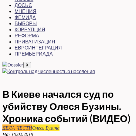
ДОСЬЄ
МНЕНИЯ
ФЕМИДА
ВЫБОРЫ
КОРРУПЦИЯ
РЕФОРМА
ПРИВАТИЗАЦИЯ
ЕВРОИНТЕГРАЦИЯ
ПРЕМЬЕРИАДА
X
В Киеве начался суд по
убийству Олеся Бузины.
Хроника событий (ВИДЕО)
ДЕЛА ЧЕСТИ
Олесь Бузина
На:
10.02.2018