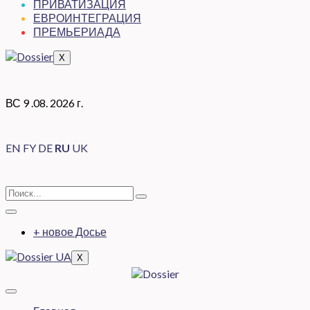
ПРИВАТИЗАЦИЯ
ЕВРОИНТЕГРАЦИЯ
ПРЕМЬЕРИАДА
X
ВС 9 .08. 2026 г.
EN
FY
DE
RU
UK
+ новое Досье
X