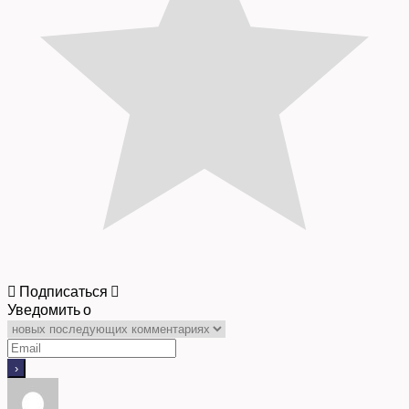
Подписаться
Уведомить о