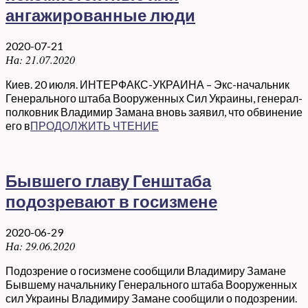
ангажированные люди
2020-07-21
На:
21.07.2020
Киев. 20 июля. ИНТЕРФАКС-УКРАИНА – Экс-начальник
Генерального штаба Вооруженных Сил Украины, генерал-
полковник Владимир Замана вновь заявил, что обвинение
его в
ПРОДОЛЖИТЬ ЧТЕНИЕ
Бывшего главу Генштаба
подозревают в госизмене
2020-06-29
На:
29.06.2020
Подозрение о госизмене сообщили Владимиру Замане
Бывшему начальнику Генерального штаба Вооруженных
сил Украины Владимиру Замане сообщили о подозрении.