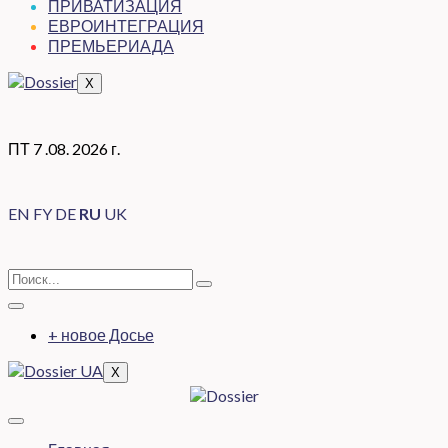
ПРИВАТИЗАЦИЯ
ЕВРОИНТЕГРАЦИЯ
ПРЕМЬЕРИАДА
X
ПТ 7 .08. 2026 г.
EN
FY
DE
RU
UK
+ новое Досье
X