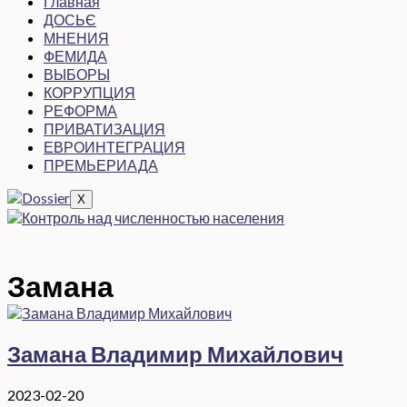
Главная
ДОСЬЄ
МНЕНИЯ
ФЕМИДА
ВЫБОРЫ
КОРРУПЦИЯ
РЕФОРМА
ПРИВАТИЗАЦИЯ
ЕВРОИНТЕГРАЦИЯ
ПРЕМЬЕРИАДА
X
Замана
Замана Владимир Михайлович
2023-02-20