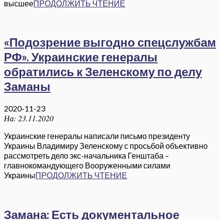
высшее
ПРОДОЛЖИТЬ ЧТЕНИЕ
«Подозрение выгодно спецслужбам
РФ». Украинские генералы
обратились к Зеленскому по делу
Заманы
2020-11-23
На:
23.11.2020
Украинские генералы написали письмо президенту
Украины Владимиру Зеленскому с просьбой объективно
рассмотреть дело экс-начальника Генштаба –
главнокомандующего Вооруженными силами
Украины
ПРОДОЛЖИТЬ ЧТЕНИЕ
Замана: Есть документальное