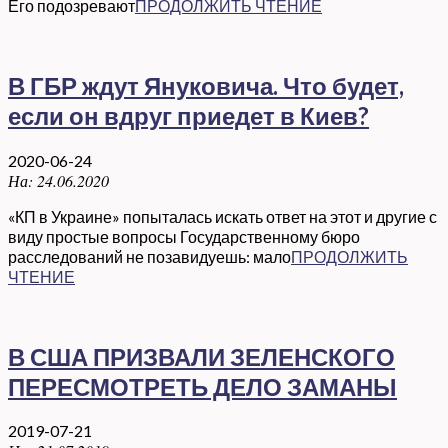
Его подозревают
ПРОДОЛЖИТЬ ЧТЕНИЕ
В ГБР ждут Януковича. Что будет,
если он вдруг приедет в Киев?
2020-06-24
На:
24.06.2020
«КП в Украине» попыталась искать ответ на этот и другие с
виду простые вопросы Государственному бюро
расследований не позавидуешь: мало
ПРОДОЛЖИТЬ
ЧТЕНИЕ
В США ПРИЗВАЛИ ЗЕЛЕНСКОГО
ПЕРЕСМОТРЕТЬ ДЕЛО ЗАМАНЫ
2019-07-21