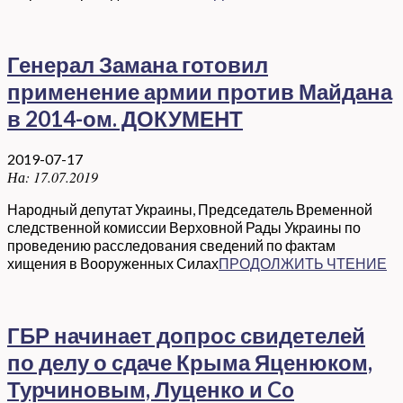
Генерал Замана готовил
применение армии против Майдана
в 2014-ом. ДОКУМЕНТ
2019-07-17
На:
17.07.2019
Народный депутат Украины, Председатель Временной
следственной комиссии Верховной Рады Украины по
проведению расследования сведений по фактам
хищения в Вооруженных Силах
ПРОДОЛЖИТЬ ЧТЕНИЕ
ГБР начинает допрос свидетелей
по делу о сдаче Крыма Яценюком,
Турчиновым, Луценко и Co