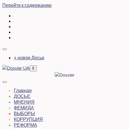
Перейти к содержанию
+ новое Досье
X
Главная
ДОСЬЄ
МНЕНИЯ
ФЕМИДА
ВЫБОРЫ
КОРРУПЦИЯ
РЕФОРМА