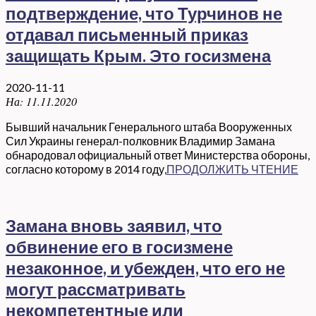
подтверждение, что Турчинов не
отдавал письменный приказ
защищать Крым. Это госизмена
2020-11-11
На:
11.11.2020
Бывший начальник Генерального штаба Вооруженных
Сил Украины генерал-полковник Владимир Замана
обнародовал официальный ответ Министерства обороны,
согласно которому в 2014 году,
ПРОДОЛЖИТЬ ЧТЕНИЕ
Замана вновь заявил, что
обвинение его в госизмене
незаконное, и убежден, что его не
могут рассматривать
некомпетентные или