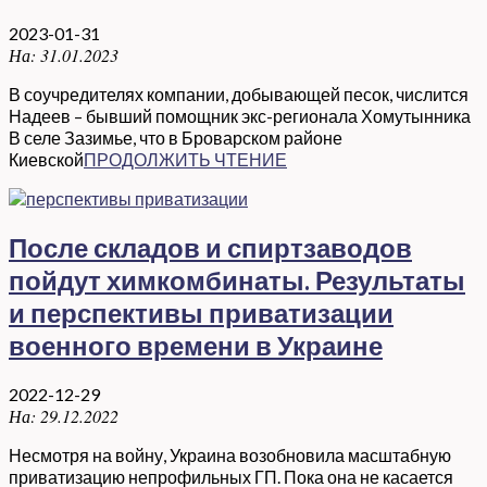
2023-01-31
На:
31.01.2023
В соучредителях компании, добывающей песок, числится
Надеев – бывший помощник экс-регионала Хомутынника
В селе Зазимье, что в Броварском районе
Киевской
ПРОДОЛЖИТЬ ЧТЕНИЕ
После складов и спиртзаводов
пойдут химкомбинаты. Результаты
и перспективы приватизации
военного времени в Украине
2022-12-29
На:
29.12.2022
Несмотря на войну, Украина возобновила масштабную
приватизацию непрофильных ГП. Пока она не касается