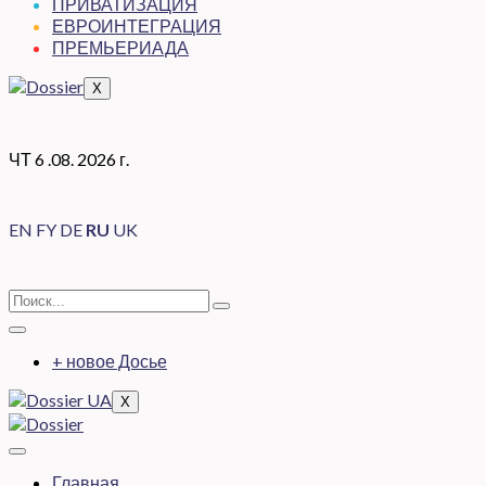
ПРИВАТИЗАЦИЯ
ЕВРОИНТЕГРАЦИЯ
ПРЕМЬЕРИАДА
X
ЧТ 6 .08. 2026 г.
EN
FY
DE
RU
UK
+ новое Досье
X
Главная