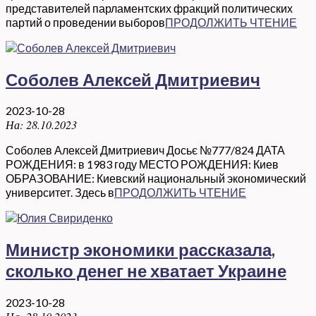
представителей парламентских фракций политических
партий о проведении выборов
ПРОДОЛЖИТЬ ЧТЕНИЕ
Соболев Алексей Дмитриевич
2023-10-28
На:
28.10.2023
Соболев Алексей Дмитриевич Досьє №777/824 ДАТА
РОЖДЕНИЯ: в 1983 году МЕСТО РОЖДЕНИЯ: Киев
ОБРАЗОВАНИЕ: Киевский национальный экономический
университет. Здесь в
ПРОДОЛЖИТЬ ЧТЕНИЕ
Министр экономики рассказала,
сколько денег не хватает Украине
2023-10-28