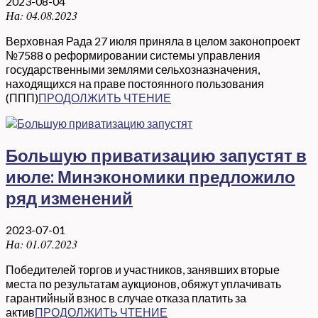
2023-08-04
На:
04.08.2023
Верховная Рада 27 июля приняла в целом законопроект
№7588 о реформировании системы управления
государственными землями сельхозназначения,
находящихся на праве постоянного пользования
(ППП)
ПРОДОЛЖИТЬ ЧТЕНИЕ
Большую приватизацию запустят в
июле: Минэкономики предложило
ряд изменений
2023-07-01
На:
01.07.2023
Победителей торгов и участников, занявших вторые
места по результатам аукционов, обяжут уплачивать
гарантийный взнос в случае отказа платить за
актив
ПРОДОЛЖИТЬ ЧТЕНИЕ