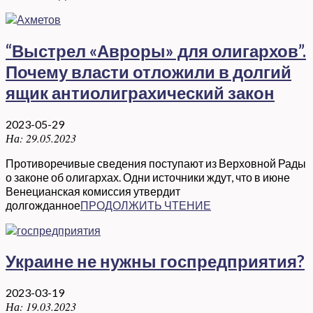
“Выстрел «Авроры» для олигархов”.
Почему власти отложили в долгий
ящик антиолиграхический закон
2023-05-29
На:
29.05.2023
Противоречивые сведения поступают из Верховной Рады
о законе об олигархах. Одни источники ждут, что в июне
Венецианская комиссия утвердит
долгожданное
ПРОДОЛЖИТЬ ЧТЕНИЕ
Украине не нужны госпредприятия?
2023-03-19
На:
19.03.2023