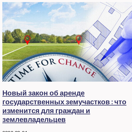
Новый закон об аренде
государственных земучастков : что
изменится для граждан и
землевладельцев