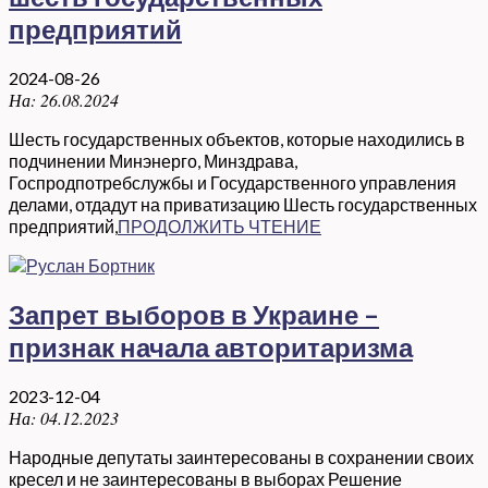
предприятий
2024-08-26
На:
26.08.2024
Шесть государственных объектов, которые находились в
подчинении Минэнерго, Минздрава,
Госпродпотребслужбы и Государственного управления
делами, отдадут на приватизацию Шесть государственных
предприятий,
ПРОДОЛЖИТЬ ЧТЕНИЕ
Запрет выборов в Украине –
признак начала авторитаризма
2023-12-04
На:
04.12.2023
Народные депутаты заинтересованы в сохранении своих
кресел и не заинтересованы в выборах Решение