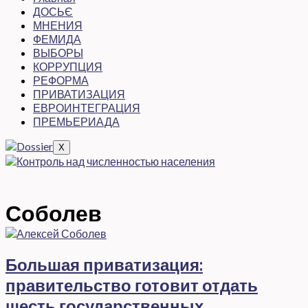
ДОСЬЄ
МНЕНИЯ
ФЕМИДА
ВЫБОРЫ
КОРРУПЦИЯ
РЕФОРМА
ПРИВАТИЗАЦИЯ
ЕВРОИНТЕГРАЦИЯ
ПРЕМЬЕРИАДА
X
Соболев
Большая приватизация:
правительство готовит отдать
шесть государственных