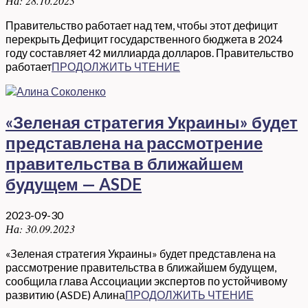
На:
28.10.2023
Правительство работает над тем, чтобы этот дефицит
перекрыть Дефицит государственного бюджета в 2024
году составляет 42 миллиарда долларов. Правительство
работает
ПРОДОЛЖИТЬ ЧТЕНИЕ
«Зеленая стратегия Украины» будет
представлена на рассмотрение
правительства в ближайшем
будущем — ASDE
2023-09-30
На:
30.09.2023
«Зеленая стратегия Украины» будет представлена на
рассмотрение правительства в ближайшем будущем,
сообщила глава Ассоциации экспертов по устойчивому
развитию (ASDE) Алина
ПРОДОЛЖИТЬ ЧТЕНИЕ