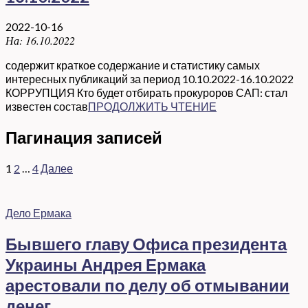
2022-10-16
На:
16.10.2022
содержит краткое содержание и статистику самых
интересных публикаций за период 10.10.2022-16.10.2022
КОРРУПЦИЯ Кто будет отбирать прокуроров САП: стал
известен состав
ПРОДОЛЖИТЬ ЧТЕНИЕ
Пагинация записей
1
2
…
4
Далее
Дело Ермака
Бывшего главу Офиса президента
Украины Андрея Ермака
арестовали по делу об отмывании
денег