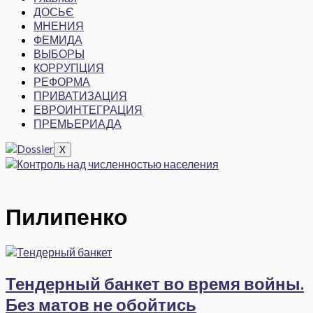
ДОСЬЄ
МНЕНИЯ
ФЕМИДА
ВЫБОРЫ
КОРРУПЦИЯ
РЕФОРМА
ПРИВАТИЗАЦИЯ
ЕВРОИНТЕГРАЦИЯ
ПРЕМЬЕРИАДА
X
Пилипенко
Тендерный банкет во время войны.
Без матов не обойтись