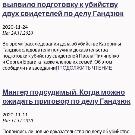
выявило подготовку к убийству
двух свидетелей по делу Гандзюк
2020-11-24
На:
24.11.2020
Во время расследования дела об убийстве Катерины
Гандзюк следователи получили доказательства
подготовки к убийству свидетелей Павла Пилипенко
и Сергея Браги, а также членов их семей. Об этом
сообщили на заседании
ПРОДОЛЖИТЬ ЧТЕНИЕ
Мангер подсудимый. Когда можно
ожидать приговор по делу Гандзюк
2020-11-11
На:
11.11.2020
Появились ли новые доказательства по делу об убийстве