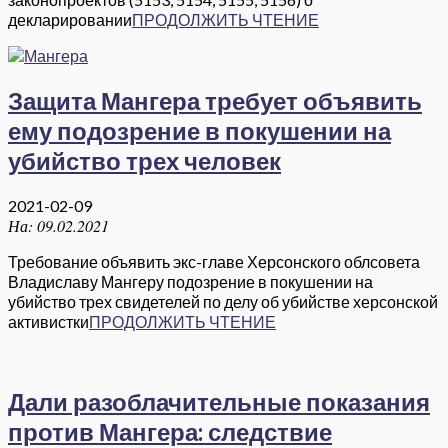
декларировании
ПРОДОЛЖИТЬ ЧТЕНИЕ
Защита Мангера требует объявить
ему подозрение в покушении на
убийство трех человек
2021-02-09
На:
09.02.2021
Требование объявить экс-главе Херсонского облсовета
Владиславу Мангеру подозрение в покушении на
убийство трех свидетелей по делу об убийстве херсонской
активистки
ПРОДОЛЖИТЬ ЧТЕНИЕ
Дали разоблачительные показания
против Мангера: следствие