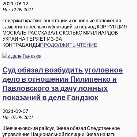
2021-09-12
На:
12.09.2021
содержит краткие аннотации и основные положения
самых интересных публикаций за период КОРРУПЦИЯ
МОСКАЛЬ РАССКАЗАЛ, СКОЛЬКО МИЛЛИАРДОВ
УКРАИНА ТЕРЯЕТ ИЗ-ЗА
КОНТРАБАНДЫ
ПРОДОЛЖИТЬ ЧТЕНИЕ
Суд обязал возбудить уголовное
дело в отношении Пилипенко и
Павловского за дачу ложных
показаний в деле Гандзюк
2021-09-07
На:
07.09.2021
Шевченковский райсуд Киева обязал Следственное
управление Национальной полиции Киева начать