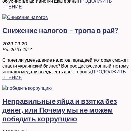
об убийстве активистки Екатерины
ПРОДОЛЖИТЬ
ЧТЕНИЕ
Снижение налогов – тропа в рай?
2023-03-20
На:
20.03.2023
Станет ли уменьшение налогов панацеей, которая сможет
спасти украинский бизнес? Вопрос дискуссионный, потому
что как у медали всегда есть две стороны,
ПРОДОЛЖИТЬ
ЧТЕНИЕ
Неправильные яйца и взятка без
денег, или Почему мы не можем
победить коррупцию