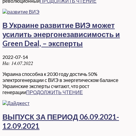
революционный
ПРОДОЛЖИТЬ ЧТЕНИЕ
В Украине развитие ВИЭ может
усилить энергонезависимость и
Green Deal, – эксперты
2022-07-14
На:
14.07.2022
Украина способна к 2030 году достичь 50%
электрогенерации с ВИЭ в энергетическом балансе
Украинские эксперты считают, что рост
генерации
ПРОДОЛЖИТЬ ЧТЕНИЕ
ВЫПУСК ЗА ПЕРИОД 06.09.2021-
12.09.2021