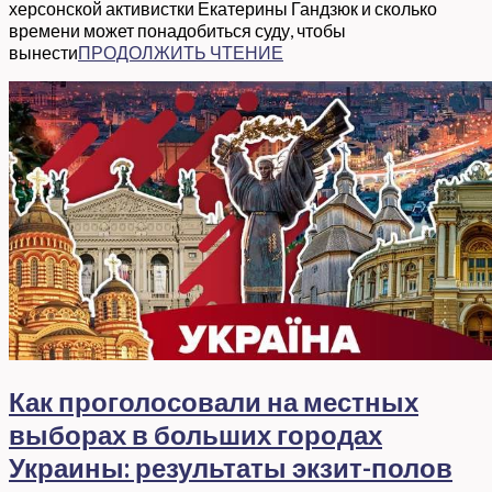
херсонской активистки Екатерины Гандзюк и сколько
времени может понадобиться суду, чтобы
вынести
ПРОДОЛЖИТЬ ЧТЕНИЕ
Как проголосовали на местных
выборах в больших городах
Украины: результаты экзит-полов