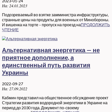
2023-01-24
На:
24.01.2023
Подозреваемый во взятке замминистра инфраструктуры,
странные цены на продукты для военных от Минобороны.
И вишенка на торте – пропуск на проезд на
ПРОДОЛЖИТЬ
ЧТЕНИЕ
Альтернативная энергетика — не
приятное дополнение, а
единственный путь развития
Украины
2022-09-27
На:
27.09.2022
Кабмин представил на общественное обсуждение проект
Стратегии развития водородной энергетики в Украине на
период до 2030 года. Документ по-своему