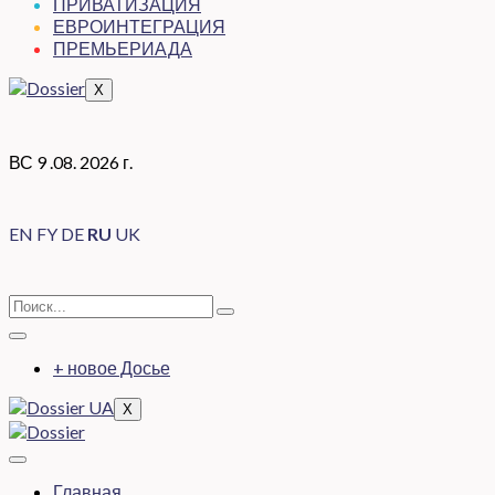
ПРИВАТИЗАЦИЯ
ЕВРОИНТЕГРАЦИЯ
ПРЕМЬЕРИАДА
X
ВС 9 .08. 2026 г.
EN
FY
DE
RU
UK
+ новое Досье
X
Главная