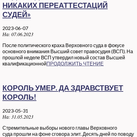
НИКАКИХ ПЕРЕАТТЕСТАЦИЙ
СУДЕЙ»
2023-06-07
На:
07.06.2023
После политического краха Верховного суда в фокусе
основного внимания Высший совет правосудия (ВСП). На
прошлой неделе ВСП утвердил новый состав Высшей
квалификационной
ПРОДОЛЖИТЬ ЧТЕНИЕ
КОРОЛЬ УМЕР. ДА ЗДРАВСТВУЕТ
КОРОЛЬ!
2023-05-31
На:
31.05.2023
Стремительные выборы нового главы Верховного
суда прошли на фоне сговора элит. Десять дней по поводу