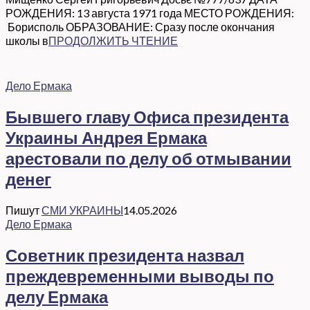
РОЖДЕНИЯ: 13 августа 1971 года МЕСТО РОЖДЕНИЯ:
Борисполь ОБРАЗОВАНИЕ: Сразу после окончания
школы в
ПРОДОЛЖИТЬ ЧТЕНИЕ
Дело Ермака
Бывшего главу Офиса президента
Украины Андрея Ермака
арестовали по делу об отмывании
денег
Пишут
СМИ УКРАИНЫ
14.05.2026
Дело Ермака
Советник президента назвал
преждевременными выводы по
делу Ермака