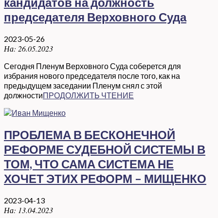
кандидатов на должность
председателя Верховного Суда
2023-05-26
На:
26.05.2023
Сегодня Пленум Верховного Суда соберется для
избрания нового председателя после того, как на
предыдущем заседании Пленум снял с этой
должности
ПРОДОЛЖИТЬ ЧТЕНИЕ
ПРОБЛЕМА В БЕСКОНЕЧНОЙ
РЕФОРМЕ СУДЕБНОЙ СИСТЕМЫ В
ТОМ, ЧТО САМА СИСТЕМА НЕ
ХОЧЕТ ЭТИХ РЕФОРМ – МИЩЕНКО
2023-04-13
На:
13.04.2023