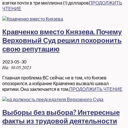
взятки почти в три миллиона (!) долларов
ПРОДОЛЖИТЬ
ЧТЕНИЕ
Кравченко вместо Князева. Почему
Верховный Суд решил похоронить
свою репутацию
2023-05-30
На:
30.05.2023
Главная проблема ВС сейчас не в том, что Князев
опозорился, а избрание Кравченко вызвало шквал
критики. Она заключается в том,
ПРОДОЛЖИТЬ ЧТЕНИЕ
Выборы без выбора? Интересные
факты из трудовой деятельности