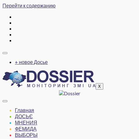
Перейти к содержанию
+ новое Досье
X
Главная
ДОСЬЄ
МНЕНИЯ
ФЕМИДА
ВЫБОРЫ