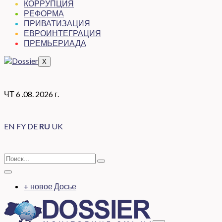
КОРРУПЦИЯ
РЕФОРМА
ПРИВАТИЗАЦИЯ
ЕВРОИНТЕГРАЦИЯ
ПРЕМЬЕРИАДА
X
ЧТ 6 .08. 2026 г.
EN
FY
DE
RU
UK
+ новое Досье