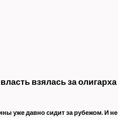
 власть взялась за олигарха
ны уже давно сидит за рубежом. И не