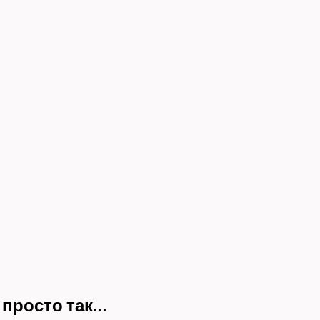
 просто так…