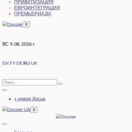
ПРИВАТИЗАЦИЯ
ЕВРОИНТЕГРАЦИЯ
ПРЕМЬЕРИАДА
X
ВС 9 .08. 2026 г.
EN
FY
DE
RU
UK
+ новое Досье
X