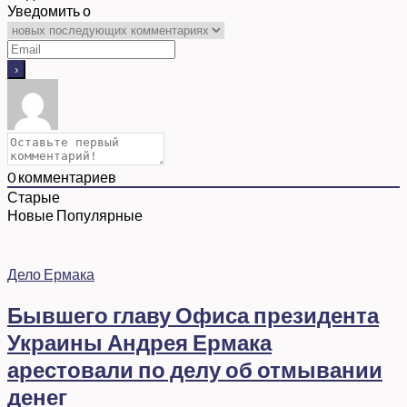
Уведомить о
0
комментариев
Старые
Новые
Популярные
Дело Ермака
Бывшего главу Офиса президента
Украины Андрея Ермака
арестовали по делу об отмывании
денег