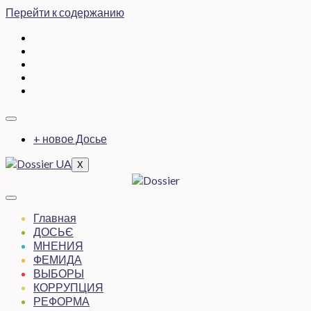
Перейти к содержанию
+ новое Досье
X
Главная
ДОСЬЄ
МНЕНИЯ
ФЕМИДА
ВЫБОРЫ
КОРРУПЦИЯ
РЕФОРМА