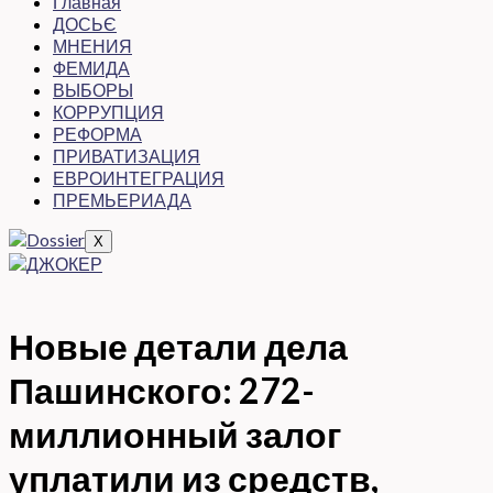
Главная
ДОСЬЄ
МНЕНИЯ
ФЕМИДА
ВЫБОРЫ
КОРРУПЦИЯ
РЕФОРМА
ПРИВАТИЗАЦИЯ
ЕВРОИНТЕГРАЦИЯ
ПРЕМЬЕРИАДА
X
Новые детали дела
Пашинского: 272-
миллионный залог
уплатили из средств,