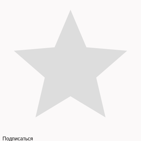
Подписаться