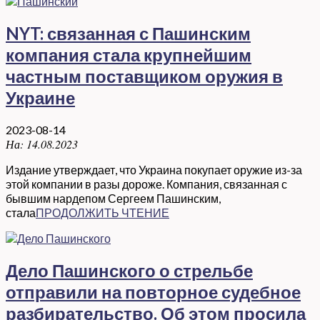
NYT: связанная с Пашинским
компания стала крупнейшим
частным поставщиком оружия в
Украине
2023-08-14
На:
14.08.2023
Издание утверждает, что Украина покупает оружие из-за
этой компании в разы дороже. Компания, связанная с
бывшим нардепом Сергеем Пашинским,
стала
ПРОДОЛЖИТЬ ЧТЕНИЕ
Дело Пашинского о стрельбе
отправили на повторное судебное
разбирательство. Об этом просила