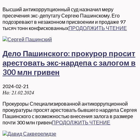
Высший антикоррупционный суд назначил меру
пресечения экс-депутату Сергею Пашинскому. Его
подозревают в незаконном присвоении и продаже 97
тысяч тонн конфискованных
ПРОДОЛЖИТЬ ЧТЕНИЕ
Дело Пашинского: прокурор просит
арестовать экс-нардепа с залогом в
300 млн гривен
2024-02-21
На:
21.02.2024
Прокуроры Специализированной антикоррупционной
прокуратуры просят арестовать бывшего нардепа Сергея
Пашинского с возможностью внесения залога в размере
почти 300 млн гривен
ПРОДОЛЖИТЬ ЧТЕНИЕ