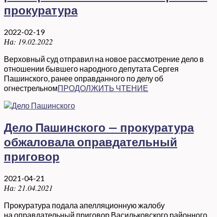
прокуратура
2022-02-19
На:
19.02.2022
Верховный суд отправил на новое рассмотрение дело в
отношении бывшего народного депутата Сергея
Пашинского, ранее оправданного по делу об
огнестрельном
ПРОДОЛЖИТЬ ЧТЕНИЕ
Дело Пашинского — прокуратура
обжаловала оправдательный
приговор
2021-04-21
На:
21.04.2021
Прокуратура подала апелляционную жалобу
на оправдательный приговор Васильковского районного