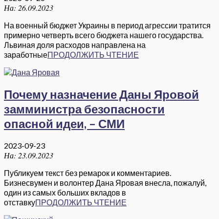
На:
26.09.2023
На военный бюджет Украины в период агрессии тратится
примерно четверть всего бюджета нашего государства.
Львиная доля расходов направлена на
заработные
ПРОДОЛЖИТЬ ЧТЕНИЕ
Почему назначение Даны Яровой
замминистра безопасности
опасной идеи, – СМИ
2023-09-23
На:
23.09.2023
Публикуем текст без ремарок и комментариев.
Бизнесвумен и волонтер Дана Яровая внесла, пожалуй,
один из самых больших вкладов в
отставку
ПРОДОЛЖИТЬ ЧТЕНИЕ