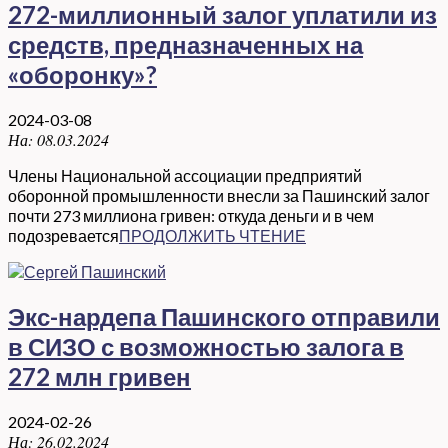
272-миллионный залог уплатили из
средств, предназначенных на
«оборонку»?
2024-03-08
На:
08.03.2024
Члены Национальной ассоциации предприятий
оборонной промышленности внесли за Пашинский залог
почти 273 миллиона гривен: откуда деньги и в чем
подозревается
ПРОДОЛЖИТЬ ЧТЕНИЕ
Экс-нардепа Пашинского отправили
в СИЗО с возможностью залога в
272 млн гривен
2024-02-26
На:
26.02.2024