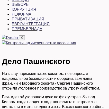
ВЫБОРЫ
КОРРУПЦИЯ
РЕФОРМА
ПРИВАТИЗАЦИЯ
ЕВРОИНТЕГРАЦИЯ
ПРЕМЬЕРИАДА
X
Дело Пашинского
На главу парламентского комитета по вопросам
национальной безопасности и обороны, замглавы
фракции «Народного фронта» Сергея Пашинского
открыли уголовное производство за угрозу убийством.
Речь идет об уголовном деле по факту стрельбы под
Киевом, когда нардеп в ходе конфликта выстрелил из
пистолета в жителя одного из сел Васильковского района