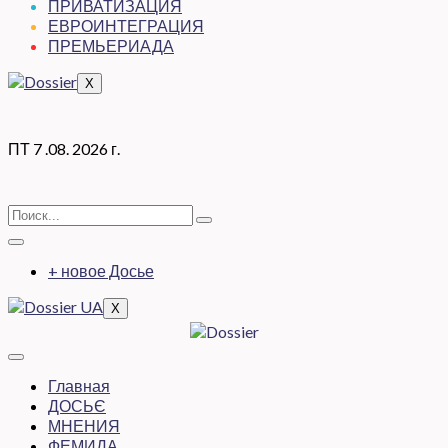
ПРИВАТИЗАЦИЯ
ЕВРОИНТЕГРАЦИЯ
ПРЕМЬЕРИАДА
X
ПТ 7 .08. 2026 г.
+ новое Досье
X
Главная
ДОСЬЄ
МНЕНИЯ
ФЕМИДА