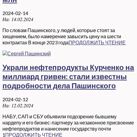
2024-02-14
На:
14.02.2024
По словам Пашинского, у людей, которые стоят за
хищением, было намерение завысить цену на шести
контрактах В конце 2023 года
ПРОДОЛЖИТЬ ЧТЕНИЕ
Украли нефтепродукты Курченко на
миллиард гривен: стали известны
подробности дела Пашинского
2024-02-12
На:
12.02.2024
НАБУ, САП и СБУ объявили подозрение бывшему
нардепу и его бизнес-партнеру за незаконное присвоение
нефтепродуктов и нанесение государству почти
1
ПРОДОЛЖИТЬ ЧТЕНИЕ