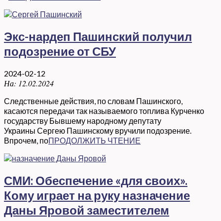
Экс-нардеп Пашинский получил
подозрение от СБУ
2024-02-12
На:
12.02.2024
Следственные действия, по словам Пашинского,
касаются передачи так называемого топлива Курченко
государству Бывшему народному депутату
Украины Сергею Пашинскому вручили подозрение.
Впрочем, по
ПРОДОЛЖИТЬ ЧТЕНИЕ
СМИ: Обеспечение «для своих».
Кому играет на руку назначение
Даны Яровой заместителем