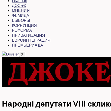
Главная
ДОСЬЄ
МНЕНИЯ
ФЕМИДА
ВЫБОРЫ
КОРРУПЦИЯ
РЕФОРМА
ПРИВАТИЗАЦИЯ
ЕВРОИНТЕГРАЦИЯ
ПРЕМЬЕРИАДА
X
Народні депутати VIII скли