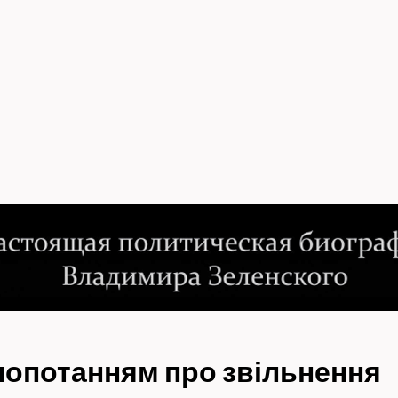
клопотанням про звільнення