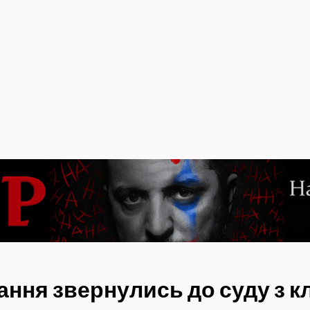
кання звернулись до суду з 