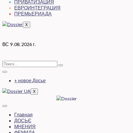
ПРИВАТИЗАЦИЯ
ЕВРОИНТЕГРАЦИЯ
ПРЕМЬЕРИАДА
X
ВС 9 .08. 2026 г.
+ новое Досье
X
Главная
ДОСЬЄ
МНЕНИЯ
ФЕМИДА