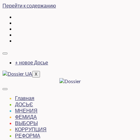
Перейти к содержанию
+ новое Досье
X
Главная
ДОСЬЄ
МНЕНИЯ
ФЕМИДА
ВЫБОРЫ
КОРРУПЦИЯ
РЕФОРМА