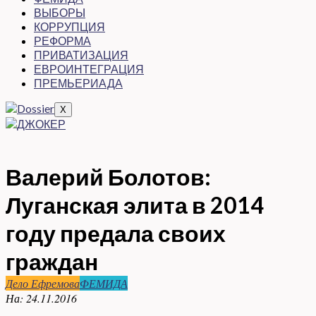
ВЫБОРЫ
КОРРУПЦИЯ
РЕФОРМА
ПРИВАТИЗАЦИЯ
ЕВРОИНТЕГРАЦИЯ
ПРЕМЬЕРИАДА
X
Валерий Болотов:
Луганская элита в 2014
году предала своих
граждан
Дело Ефремова
ФЕМИДА
На:
24.11.2016