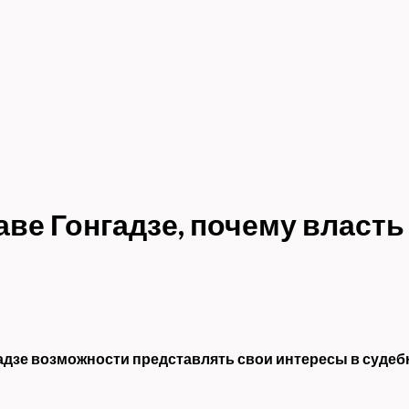
е Гонгадзе, почему власть 
дзе возможности представлять свои интересы в судебн