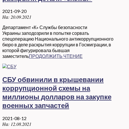
2021-09-20
На:
20.09.2021
Департамент «К» Службы безопасности
Украины заподозрили в попытке сорвать
спецоперацию Национального антикоррупционного
бюро в деле раскрытия коррупции в Госмиграции, в
которой фигурировала бывшая
заместитель
ПРОДОЛЖИТЬ ЧТЕНИЕ
СБУ обвинили в крышевании
коррупционной схемы на
миллионы долларов на закупке
военных запчастей
2021-08-12
На:
12.08.2021