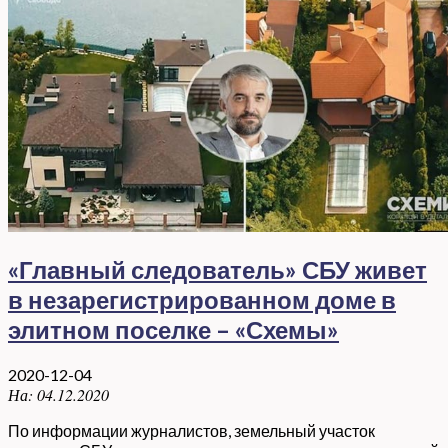
«Главный следователь» СБУ живет
в незарегистрированном доме в
элитном поселке – «Схемы»
2020-12-04
На:
04.12.2020
По информации журналистов, земельный участок