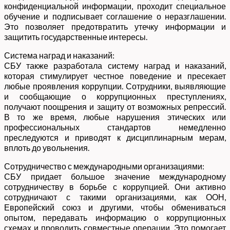
конфиденциальной информации, проходит специальное
обучение и подписывает соглашение о неразглашении.
Это позволяет предотвратить утечку информации и
защитить государственные интересы.
Система наград и наказаний:
СБУ также разработала систему наград и наказаний,
которая стимулирует честное поведение и пресекает
любые проявления коррупции. Сотрудники, выявляющие
и сообщающие о коррупционных преступлениях,
получают поощрения и защиту от возможных репрессий.
В то же время, любые нарушения этических или
профессиональных стандартов немедленно
преследуются и приводят к дисциплинарным мерам,
вплоть до увольнения.
Сотрудничество с международными организациями:
СБУ придает большое значение международному
сотрудничеству в борьбе с коррупцией. Они активно
сотрудничают с такими организациями, как ООН,
Европейский союз и другими, чтобы обмениваться
опытом, передавать информацию о коррупционных
схемах и проводить совместные операции. Это помогает