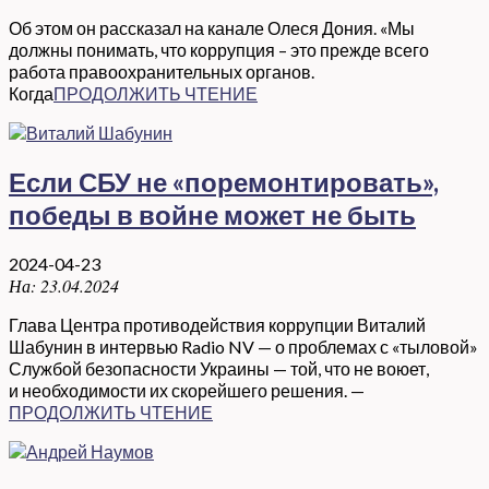
Об этом он рассказал на канале Олеся Дония. «Мы
должны понимать, что коррупция – это прежде всего
работа правоохранительных органов.
Когда
ПРОДОЛЖИТЬ ЧТЕНИЕ
Если СБУ не «поремонтировать»,
победы в войне может не быть
2024-04-23
На:
23.04.2024
Глава Центра противодействия коррупции Виталий
Шабунин в интервью Radio NV — о проблемах с «тыловой»
Службой безопасности Украины — той, что не воюет,
и необходимости их скорейшего решения. —
ПРОДОЛЖИТЬ ЧТЕНИЕ