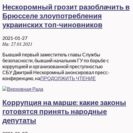
Нескоромный грозит разоблачить в
Брюсселе злоупотребления
украинских топ-чиновников
2021-01-27
На:
27.01.2021
Бывший первый заместитель главы Службы
безопасности, бывший начальник ГУ по борьбе с
коррупцией и организованной преступностью
СБУ Дмитрий Нескоромный анонсировал пресс-
конференцию, на
ПРОДОЛЖИТЬ ЧТЕНИЕ
Коррупция на марше: какие законы
готовятся принять народные
депутаты