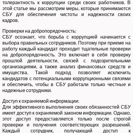
толерантность к коррупции среди своих работников. В
этой статье мы рассмотрим меры, которые принимаются
СБУ для обеспечения чистоты и надежности своих
кадров.
Проверки на добропорядочность:
СБУ осознает, что борьба с коррупцией начинается с
выбора правильных сотрудников. Поэтому при приеме на
работу каждый кандидат проходит тщательные проверки
на добропорядочность. Это включает в себя проверку
прошлой деятельности, связей с подозрительными
организациями, а также анализ финансовых средств и
имущества. Такой подход позволяет исключить
кандидатов с потенциальными коррупционными связями
и обеспечить, чтобы в СБУ работали только честные и
надежные сотрудники.
Доступ к охраняемой информации:
Для эффективного выполнения своих обязанностей СБУ
имеет доступ к охраняемой законом информации. Однако,
этот доступ предоставляется только после строгой
проверки и получения соответствующих разрешений.
Каждый сотрудник, получающий доступ к