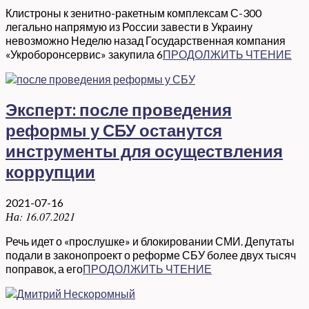
Клистроны к зенитно-ракетным комплексам С-300
легально напрямую из России завести в Украину
невозможно Неделю назад Государственная компания
«Укроборонсервис» закупила 6
ПРОДОЛЖИТЬ ЧТЕНИЕ
Эксперт: после проведения
реформы у СБУ останутся
инструменты для осуществления
коррупции
2021-07-16
На:
16.07.2021
Речь идет о «прослушке» и блокировании СМИ. Депутаты
подали в законопроект о реформе СБУ более двух тысяч
поправок, а его
ПРОДОЛЖИТЬ ЧТЕНИЕ