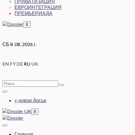
ПРИВАТИЗАЦИЯ
ЕВРОИНТЕГРАЦИЯ
ПРЕМЬЕРИАДА
X
СБ 8 .08. 2026 г.
EN
FY
DE
RU
UK
+ новое Досье
X
Главная