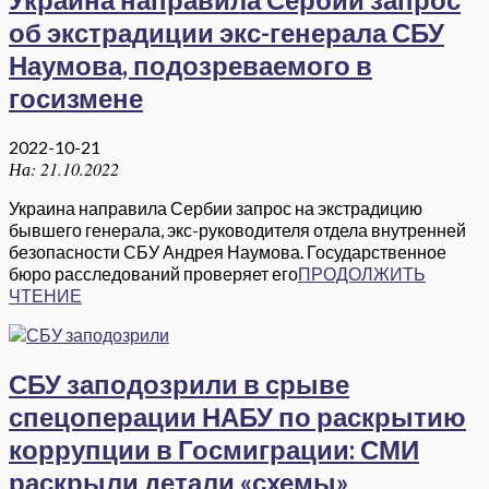
об экстрадиции экс-генерала СБУ
Наумова, подозреваемого в
госизмене
2022-10-21
На:
21.10.2022
Украина направила Сербии запрос на экстрадицию
бывшего генерала, экс-руководителя отдела внутренней
безопасности СБУ Андрея Наумова. Государственное
бюро расследований проверяет его
ПРОДОЛЖИТЬ
ЧТЕНИЕ
СБУ заподозрили в срыве
спецоперации НАБУ по раскрытию
коррупции в Госмиграции: СМИ
раскрыли детали «схемы»