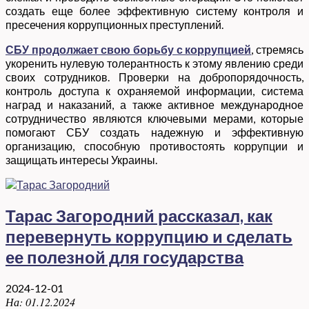
создать еще более эффективную систему контроля и
пресечения коррупционных преступлений.
СБУ продолжает свою борьбу с коррупцией
, стремясь
укоренить нулевую толерантность к этому явлению среди
своих сотрудников. Проверки на добропорядочность,
контроль доступа к охраняемой информации, система
наград и наказаний, а также активное международное
сотрудничество являются ключевыми мерами, которые
помогают СБУ создать надежную и эффективную
организацию, способную противостоять коррупции и
защищать интересы Украины.
Тарас Загородний рассказал, как
перевернуть коррупцию и сделать
ее полезной для государства
2024-12-01
На:
01.12.2024