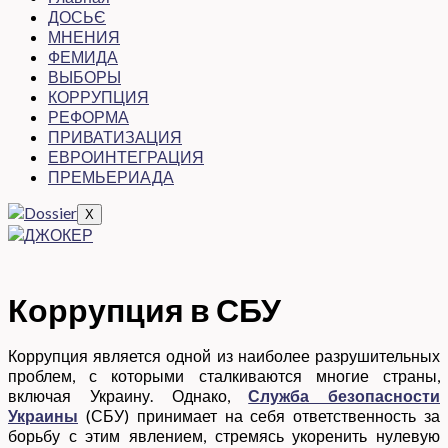
ДОСЬЄ
МНЕНИЯ
ФЕМИДА
ВЫБОРЫ
КОРРУПЦИЯ
РЕФОРМА
ПРИВАТИЗАЦИЯ
ЕВРОИНТЕГРАЦИЯ
ПРЕМЬЕРИАДА
X
Коррупция в СБУ
Коррупция является одной из наиболее разрушительных
проблем, с которыми сталкиваются многие страны,
включая Украину. Однако,
Служба безопасности
Украины
(СБУ) принимает на себя ответственность за
борьбу с этим явлением, стремясь укоренить нулевую