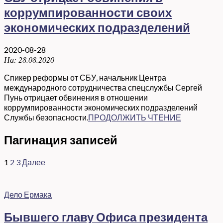
коррумпированности своих
экономических подразделений
2020-08-28
На:
28.08.2020
Спикер реформы от СБУ, начальник Центра
международного сотрудничества спецслужбы Сергей
Пунь отрицает обвинения в отношении
коррумпированности экономических подразделений
Службы безопасности.
ПРОДОЛЖИТЬ ЧТЕНИЕ
Пагинация записей
1
2
3
Далее
Дело Ермака
Бывшего главу Офиса президента