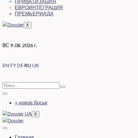
ПРИВАТИЗАЦИЯ
ЕВРОИНТЕГРАЦИЯ
ПРЕМЬЕРИАДА
X
ВС 9 .08. 2026 г.
EN
FY
DE
RU
UK
+ новое Досье
X
Главная