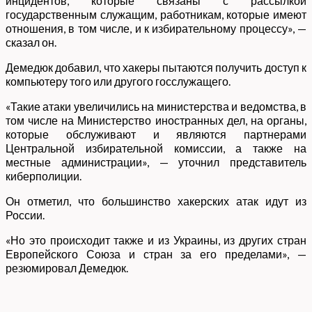
инцидентов, которые связаны с рассылкой
государственным служащим, работникам, которые имеют
отношения, в том числе, и к избирательному процессу», —
сказал он.
Демедюк добавил, что хакеры пытаются получить доступ к
компьютеру того или другого госслужащего.
«Такие атаки увеличились на министерства и ведомства, в
том числе на Министерство иностранных дел, на органы,
которые обслуживают и являются партнерами
Центральной избирательной комиссии, а также на
местные администрации», — уточнил представитель
киберполиции.
Он отметил, что большинство хакерских атак идут из
России.
«Но это происходит также и из Украины, из других стран
Европейского Союза и стран за его пределами», —
резюмировал Демедюк.