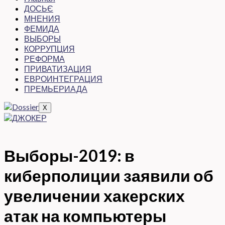
ДОСЬЄ
МНЕНИЯ
ФЕМИДА
ВЫБОРЫ
КОРРУПЦИЯ
РЕФОРМА
ПРИВАТИЗАЦИЯ
ЕВРОИНТЕГРАЦИЯ
ПРЕМЬЕРИАДА
X
Выборы-2019: в
киберполиции заявили об
увеличении хакерских
атак на компьютеры