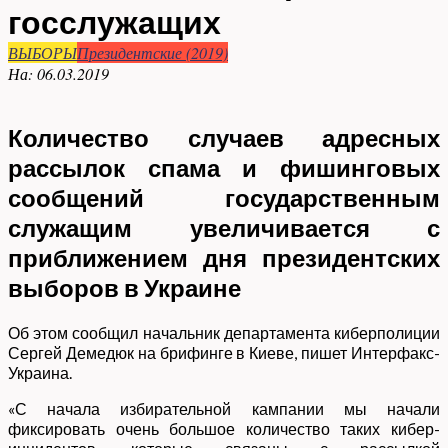
госслужащих
ВЫБОРЫ
Президентские (2019)
На:
06.03.2019
Количество случаев адресных
рассылок спама и фишинговых
сообщений государственным
служащим увеличивается с
приближением дня президентских
выборов в Украине
Об этом сообщил начальник департамента киберполиции
Сергей Демедюк на брифинге в Киеве, пишет Интерфакс-
Украина.
«С начала избирательной кампании мы начали
фиксировать очень большое количество таких кибер-