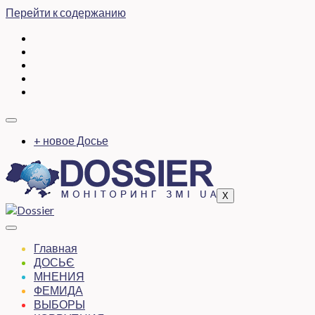
Перейти к содержанию
+ новое Досье
X
Главная
ДОСЬЄ
МНЕНИЯ
ФЕМИДА
ВЫБОРЫ