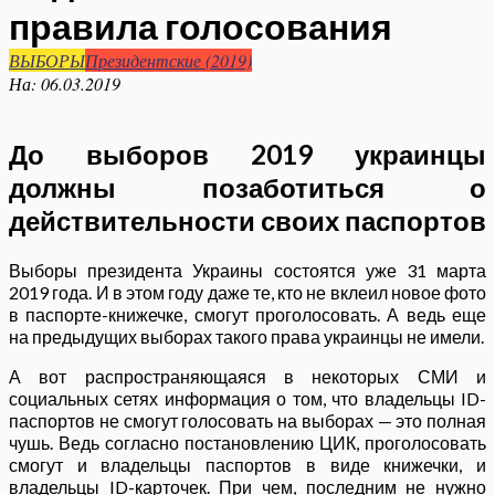
правила голосования
ВЫБОРЫ
Президентские (2019)
На:
06.03.2019
До выборов 2019 украинцы
должны позаботиться о
действительности своих паспортов
Выборы президента Украины состоятся уже 31 марта
2019 года. И в этом году даже те, кто не вклеил новое фото
в паспорте-книжечке, смогут проголосовать. А ведь еще
на предыдущих выборах такого права украинцы не имели.
А вот распространяющаяся в некоторых СМИ и
социальных сетях информация о том, что владельцы ID-
паспортов не смогут голосовать на выборах — это полная
чушь. Ведь согласно постановлению ЦИК, проголосовать
смогут и владельцы паспортов в виде книжечки, и
владельцы ID-карточек. При чем, последним не нужно