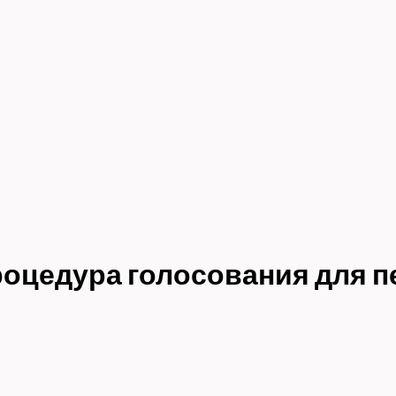
оцедура голосования для п