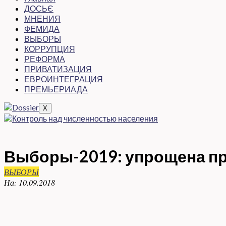
ДОСЬЄ
МНЕНИЯ
ФЕМИДА
ВЫБОРЫ
КОРРУПЦИЯ
РЕФОРМА
ПРИВАТИЗАЦИЯ
ЕВРОИНТЕГРАЦИЯ
ПРЕМЬЕРИАДА
X
Выборы-2019: упрощена пр
ВЫБОРЫ
На:
10.09.2018