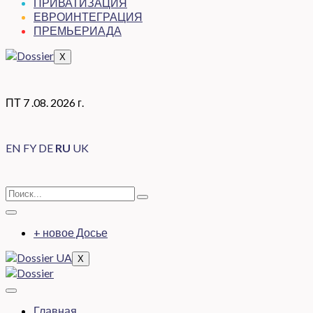
ПРИВАТИЗАЦИЯ
ЕВРОИНТЕГРАЦИЯ
ПРЕМЬЕРИАДА
X
ПТ 7 .08. 2026 г.
EN
FY
DE
RU
UK
+ новое Досье
X
Главная