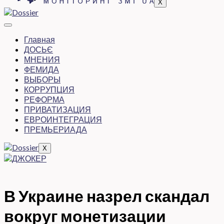
X
Главная
ДОСЬЄ
МНЕНИЯ
ФЕМИДА
ВЫБОРЫ
КОРРУПЦИЯ
РЕФОРМА
ПРИВАТИЗАЦИЯ
ЕВРОИНТЕГРАЦИЯ
ПРЕМЬЕРИАДА
X
В Украине назрел скандал
вокруг монетизации