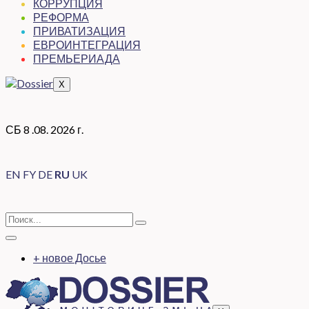
КОРРУПЦИЯ
РЕФОРМА
ПРИВАТИЗАЦИЯ
ЕВРОИНТЕГРАЦИЯ
ПРЕМЬЕРИАДА
X
СБ 8 .08. 2026 г.
EN
FY
DE
RU
UK
+ новое Досье