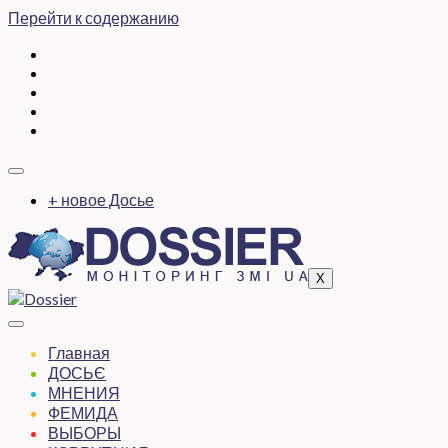
Перейти к содержанию
+ новое Досье
X
Главная
ДОСЬЄ
МНЕНИЯ
ФЕМИДА
ВЫБОРЫ