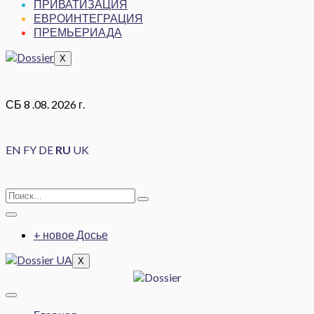
ПРИВАТИЗАЦИЯ
ЕВРОИНТЕГРАЦИЯ
ПРЕМЬЕРИАДА
X
СБ 8 .08. 2026 г.
EN
FY
DE
RU
UK
+ новое Досье
X