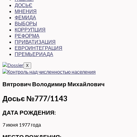
ДОСЬЄ
МНЕНИЯ
ФЕМИДА
ВЫБОРЫ
КОРРУПЦИЯ
РЕФОРМА
ПРИВАТИЗАЦИЯ
ЕВРОИНТЕГРАЦИЯ
ПРЕМЬЕРИАДА
X
Вятрович Володимир Михайлович
Досьє №777/1143
ДАТА РОЖДЕНИЯ:
7 июня
1977 года
МЕСТО РОЖДЕНИЯ: