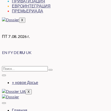
ПРИВАТИЗАЦИЯ
ЕВРОИНТЕГРАЦИЯ
ПРЕМЬЕРИАДА
X
ПТ 7 .08. 2026 г.
EN
FY
DE
RU
UK
+ новое Досье
X
Главная