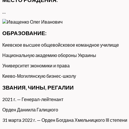
…
ОБРАЗОВАНИЕ:
Киевское высшее общевойсковое командное училище
Национальную академию обороны Украины
Университет экономики и права
Киево-Могилянскую бизнес-школу
ЗВАНИЯ, ЧИНЫ, РЕГАЛИИ
2021 г. — Генерал-лейтенант
Орден Даниила Галицкого
31 марта 2022 г. — Орден Богдана Хмельницкого ІІІ степени