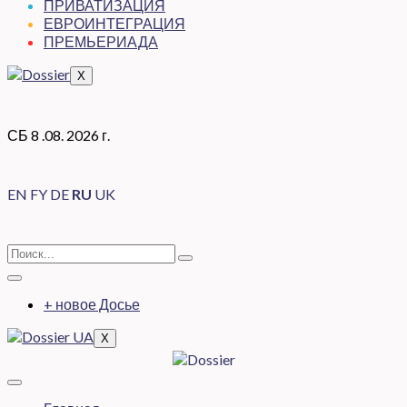
ПРИВАТИЗАЦИЯ
ЕВРОИНТЕГРАЦИЯ
ПРЕМЬЕРИАДА
X
СБ 8 .08. 2026 г.
EN
FY
DE
RU
UK
+ новое Досье
X