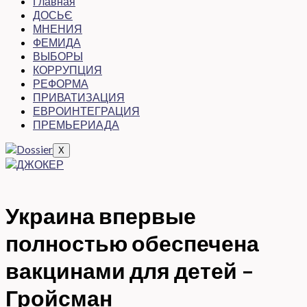
Главная
ДОСЬЄ
МНЕНИЯ
ФЕМИДА
ВЫБОРЫ
КОРРУПЦИЯ
РЕФОРМА
ПРИВАТИЗАЦИЯ
ЕВРОИНТЕГРАЦИЯ
ПРЕМЬЕРИАДА
X
Украина впервые
полностью обеспечена
вакцинами для детей –
Гройсман