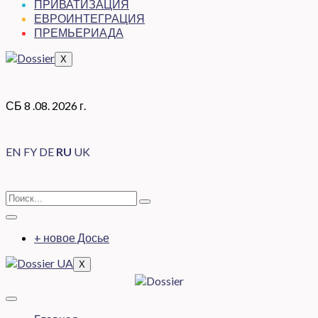
ПРИВАТИЗАЦИЯ
ЕВРОИНТЕГРАЦИЯ
ПРЕМЬЕРИАДА
X
СБ 8 .08. 2026 г.
EN
FY
DE
RU
UK
+ новое Досье
X