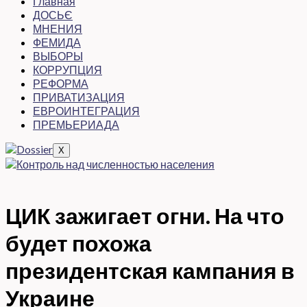
Главная
ДОСЬЄ
МНЕНИЯ
ФЕМИДА
ВЫБОРЫ
КОРРУПЦИЯ
РЕФОРМА
ПРИВАТИЗАЦИЯ
ЕВРОИНТЕГРАЦИЯ
ПРЕМЬЕРИАДА
X
ЦИК зажигает огни. На что
будет похожа
президентская кампания в
Украине