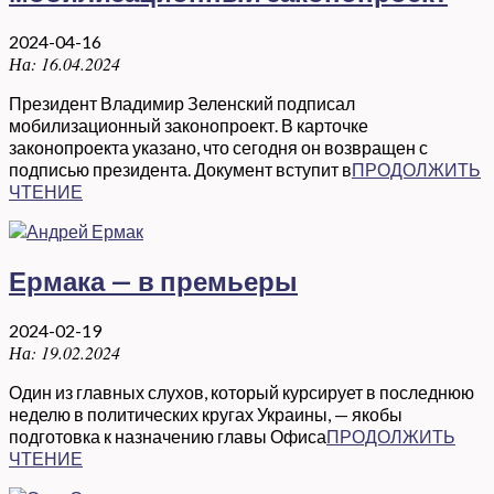
2024-04-16
На:
16.04.2024
Президент Владимир Зеленский подписал
мобилизационный законопроект. В карточке
законопроекта указано, что сегодня он возвращен с
подписью президента. Документ вступит в
ПРОДОЛЖИТЬ
ЧТЕНИЕ
Ермака — в премьеры
2024-02-19
На:
19.02.2024
Один из главных слухов, который курсирует в последнюю
неделю в политических кругах Украины, — якобы
подготовка к назначению главы Офиса
ПРОДОЛЖИТЬ
ЧТЕНИЕ