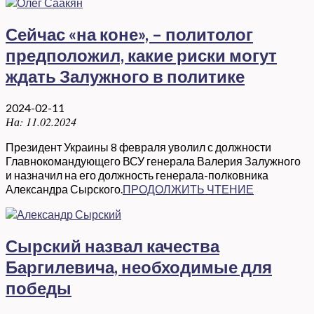
Сейчас «на коне», – политолог
предположил, какие риски могут
ждать Залужного в политике
2024-02-11
На:
11.02.2024
Президент Украины 8 февраля уволил с должности
Главнокомандующего ВСУ генерала Валерия Залужного
и назначил на его должность генерала-полковника
Александра Сырского.
ПРОДОЛЖИТЬ ЧТЕНИЕ
Сырский назвал качества
Баргилевича, необходимые для
победы