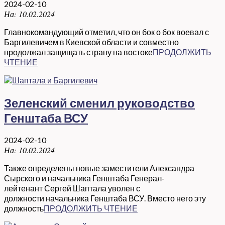
2024-02-10
На:
10.02.2024
Главнокомандующий отметил, что он бок о бок воевал с
Баргилевичем в Киевской области и совместно
продолжал защищать страну на востоке
ПРОДОЛЖИТЬ
ЧТЕНИЕ
Зеленский сменил руководство
Генштаба ВСУ
2024-02-10
На:
10.02.2024
Также определены новые заместители Александра
Сырского и начальника Генштаба Генерал-
лейтенант Сергей Шаптала уволен с
должности начальника Генштаба ВСУ. Вместо него эту
должность
ПРОДОЛЖИТЬ ЧТЕНИЕ