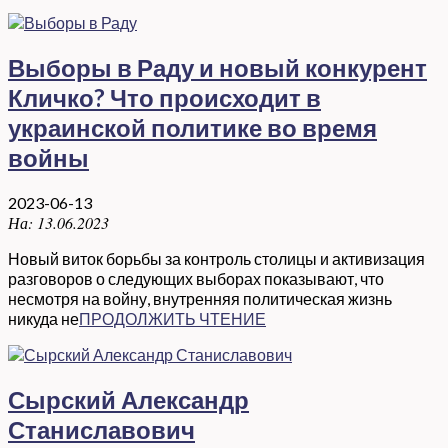
Выборы в Раду и новый конкурент
Кличко? Что происходит в
украинской политике во время
войны
2023-06-13
На:
13.06.2023
Новый виток борьбы за контроль столицы и активизация
разговоров о следующих выборах показывают, что
несмотря на войну, внутренняя политическая жизнь
никуда не
ПРОДОЛЖИТЬ ЧТЕНИЕ
Сырский Александр
Станиславович