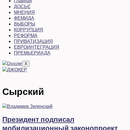
Главная
ДОСЬЄ
МНЕНИЯ
ФЕМИДА
ВЫБОРЫ
КОРРУПЦИЯ
РЕФОРМА
ПРИВАТИЗАЦИЯ
ЕВРОИНТЕГРАЦИЯ
ПРЕМЬЕРИАДА
X
Сырский
Президент подписал
мобилизационный законопроект