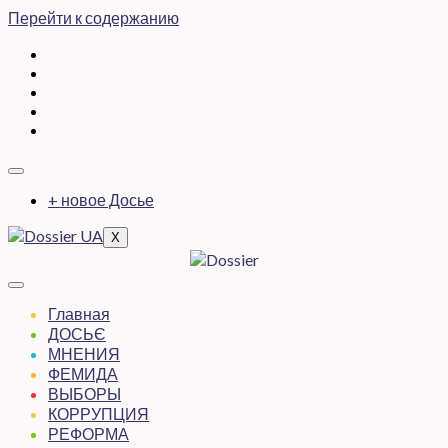
Перейти к содержанию
+ новое Досье
X
Главная
ДОСЬЄ
МНЕНИЯ
ФЕМИДА
ВЫБОРЫ
КОРРУПЦИЯ
РЕФОРМА