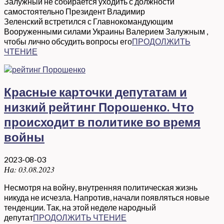
Залужный не собирается уходить с должности
самостоятельно Президент Владимир
Зеленский встретился с Главнокомандующим
Вооруженными силами Украины Валерием Залужным ,
чтобы лично обсудить вопросы его
ПРОДОЛЖИТЬ
ЧТЕНИЕ
Красные карточки депутатам и
низкий рейтинг Порошенко. Что
происходит в политике во время
войны
2023-08-03
На:
03.08.2023
Несмотря на войну, внутренняя политическая жизнь
никуда не исчезла. Напротив, начали появляться новые
тенденции. Так, на этой неделе народный
депутат
ПРОДОЛЖИТЬ ЧТЕНИЕ