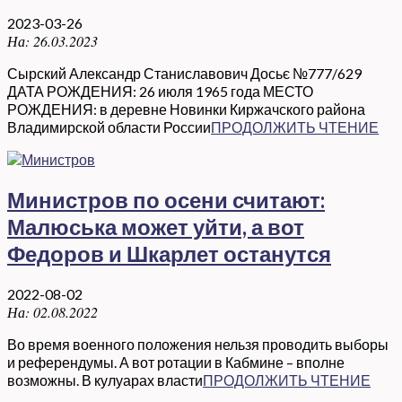
2023-03-26
На:
26.03.2023
Сырский Александр Станиславович Досьє №777/629
ДАТА РОЖДЕНИЯ: 26 июля 1965 года МЕСТО
РОЖДЕНИЯ: в деревне Новинки Киржачского района
Владимирской области России
ПРОДОЛЖИТЬ ЧТЕНИЕ
Министров по осени считают:
Малюська может уйти, а вот
Федоров и Шкарлет останутся
2022-08-02
На:
02.08.2022
Во время военного положения нельзя проводить выборы
и референдумы. А вот ротации в Кабмине – вполне
возможны. В кулуарах власти
ПРОДОЛЖИТЬ ЧТЕНИЕ