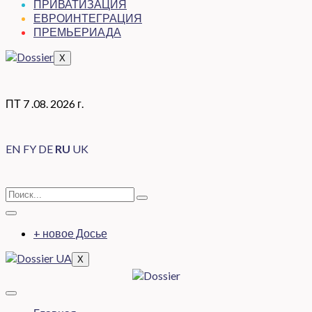
ПРИВАТИЗАЦИЯ
ЕВРОИНТЕГРАЦИЯ
ПРЕМЬЕРИАДА
X
ПТ 7 .08. 2026 г.
EN
FY
DE
RU
UK
+ новое Досье
X