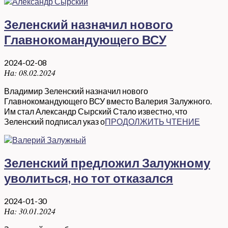
Зеленский назначил нового
Главнокомандующего ВСУ
2024-02-08
На:
08.02.2024
Владимир Зеленский назначил нового
Главнокомандующего ВСУ вместо Валерия Залужного.
Им стал Александр Сырский Стало известно, что
Зеленский подписал указ о
ПРОДОЛЖИТЬ ЧТЕНИЕ
Зеленский предложил Залужному
уволиться, но тот отказался
2024-01-30
На:
30.01.2024