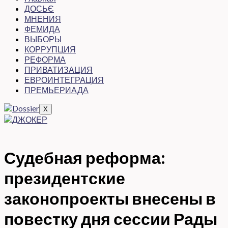
ДОСЬЄ
МНЕНИЯ
ФЕМИДА
ВЫБОРЫ
КОРРУПЦИЯ
РЕФОРМА
ПРИВАТИЗАЦИЯ
ЕВРОИНТЕГРАЦИЯ
ПРЕМЬЕРИАДА
X
Судебная реформа:
президентские
законопроекты внесены в
повестку дня сессии Рады