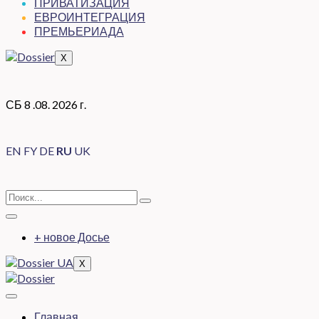
ПРИВАТИЗАЦИЯ
ЕВРОИНТЕГРАЦИЯ
ПРЕМЬЕРИАДА
X
СБ 8 .08. 2026 г.
EN
FY
DE
RU
UK
+ новое Досье
X
Главная