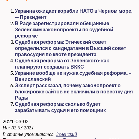
Украина ожидает корабли НАТО в Черном море,
— Президент
В Раде зарегистрировали обещанные
Зеленским законопроекты по судебной
реформе
Судебная реформа: Этический совет
определился с кандидатами в Высший совет
правосудия по квоте президента
Судебная реформа от Зеленского: как
планируют создавать ВККС
Украине вообще не нужна судебная реформа, –
Вениславский
Эксперт рассказал, почему законопроект о
блокировке сайтов не включили в повестку дня
Рады
Судебная реформа: сколько будет
зарабатывать судья и его помощник
2021-03-02
На:
02.03.2021
В статье упоминаются:
Зеленский