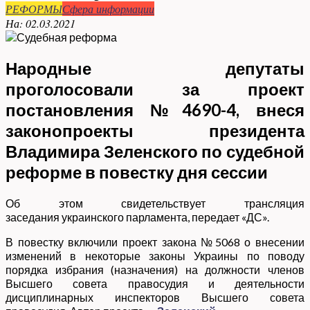
РЕФОРМЫ
Сфера информации
На:
02.03.2021
Народные депутаты
проголосовали за проект
постановления №4690-4, внеся
законопроекты президента
Владимира Зеленского по судебной
реформе в повестку дня сессии
Об этом свидетельствует трансляция
заседания украинского парламента, передает «ДС».
В повестку включили проект закона №5068 о внесении
изменений в некоторые законы Украины по поводу
порядка избрания (назначения) на должности членов
Высшего совета правосудия и деятельности
дисциплинарных инспекторов Высшего совета